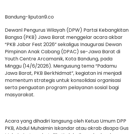
Bandung-liputan9.co
Dewanl Pengurus Wilayah (DPW) Partai Kebangkitan
Bangsa (PKB) Jawa Barat menggelar acara akbar
“PKB Jabar Fest 2026” sekaligus Inaugurasi Dewan
Pimpinan Anak Cabang (DPAC) se-Jawa Barat di
Youth Centre Arcamanik, Kota Bandung, pada
Minggu (14/6/2026). Mengusung tema “Padamu
Jawa Barat, PKB Berkhidmat”, kegiatan ini menjadi
momentum strategis untuk konsolidasi organisasi
serta penguatan program pelayanan sosial bagi
masyarakat.
Acara yang dihadiri langsung oleh Ketua Umum DPP
PKB, Abdul Muhaimin Iskandar atau akrab disapa Gus