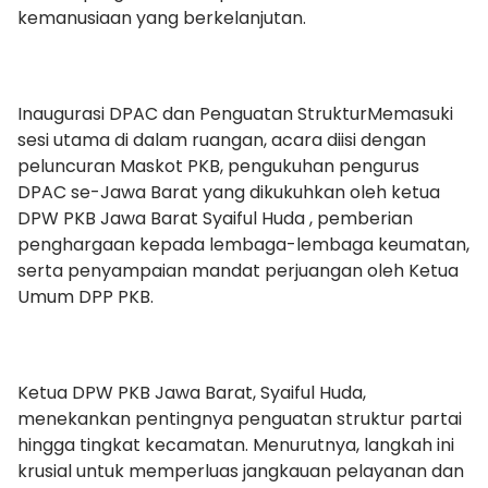
kemanusiaan yang berkelanjutan.
Inaugurasi DPAC dan Penguatan StrukturMemasuki
sesi utama di dalam ruangan, acara diisi dengan
peluncuran Maskot PKB, pengukuhan pengurus
DPAC se-Jawa Barat yang dikukuhkan oleh ketua
DPW PKB Jawa Barat Syaiful Huda , pemberian
penghargaan kepada lembaga-lembaga keumatan,
serta penyampaian mandat perjuangan oleh Ketua
Umum DPP PKB.
Ketua DPW PKB Jawa Barat, Syaiful Huda,
menekankan pentingnya penguatan struktur partai
hingga tingkat kecamatan. Menurutnya, langkah ini
krusial untuk memperluas jangkauan pelayanan dan