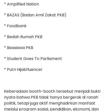
* Amplified Nation
* BAZAS (Badan Amil Zakat PKB)
* Foodbank
* Bedah Rumah PKB
* Beasiswa PKB
* Student Goes To Parliament
* Putri Hijabfluencer
Keberadaan booth-booth tersebut menjadi bukti
nyata bahwa PKB tidak hanya bergerak di ranah
politik, tetapi juga aktif menghadirkan manfaat
melalui program sosial, pendidikan, ekonomi, dan