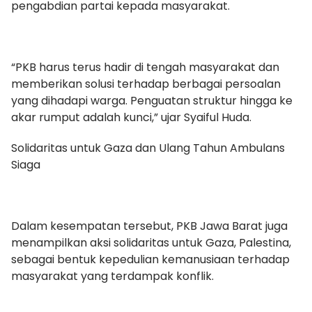
pengabdian partai kepada masyarakat.
“PKB harus terus hadir di tengah masyarakat dan
memberikan solusi terhadap berbagai persoalan
yang dihadapi warga. Penguatan struktur hingga ke
akar rumput adalah kunci,” ujar Syaiful Huda.
Solidaritas untuk Gaza dan Ulang Tahun Ambulans
Siaga
Dalam kesempatan tersebut, PKB Jawa Barat juga
menampilkan aksi solidaritas untuk Gaza, Palestina,
sebagai bentuk kepedulian kemanusiaan terhadap
masyarakat yang terdampak konflik.