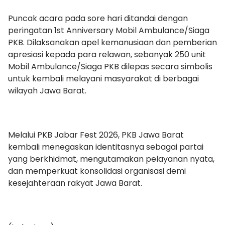
Puncak acara pada sore hari ditandai dengan
peringatan 1st Anniversary Mobil Ambulance/Siaga
PKB. Dilaksanakan apel kemanusiaan dan pemberian
apresiasi kepada para relawan, sebanyak 250 unit
Mobil Ambulance/Siaga PKB dilepas secara simbolis
untuk kembali melayani masyarakat di berbagai
wilayah Jawa Barat.
Melalui PKB Jabar Fest 2026, PKB Jawa Barat
kembali menegaskan identitasnya sebagai partai
yang berkhidmat, mengutamakan pelayanan nyata,
dan memperkuat konsolidasi organisasi demi
kesejahteraan rakyat Jawa Barat.