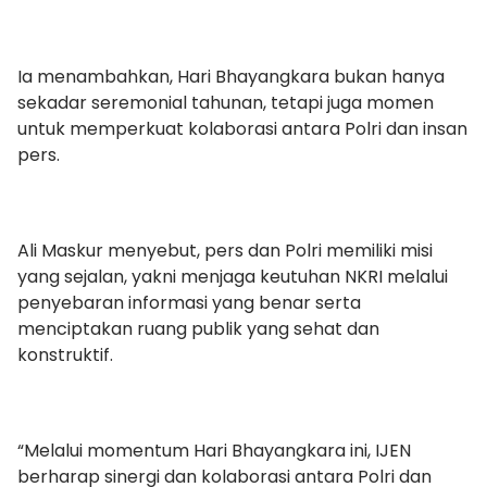
Ia menambahkan, Hari Bhayangkara bukan hanya
sekadar seremonial tahunan, tetapi juga momen
untuk memperkuat kolaborasi antara Polri dan insan
pers.
Ali Maskur menyebut, pers dan Polri memiliki misi
yang sejalan, yakni menjaga keutuhan NKRI melalui
penyebaran informasi yang benar serta
menciptakan ruang publik yang sehat dan
konstruktif.
“Melalui momentum Hari Bhayangkara ini, IJEN
berharap sinergi dan kolaborasi antara Polri dan