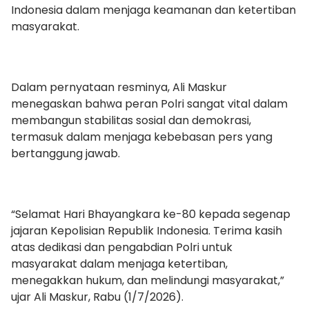
Indonesia dalam menjaga keamanan dan ketertiban
masyarakat.
Dalam pernyataan resminya, Ali Maskur
menegaskan bahwa peran Polri sangat vital dalam
membangun stabilitas sosial dan demokrasi,
termasuk dalam menjaga kebebasan pers yang
bertanggung jawab.
“Selamat Hari Bhayangkara ke-80 kepada segenap
jajaran Kepolisian Republik Indonesia. Terima kasih
atas dedikasi dan pengabdian Polri untuk
masyarakat dalam menjaga ketertiban,
menegakkan hukum, dan melindungi masyarakat,”
ujar Ali Maskur, Rabu (1/7/2026).