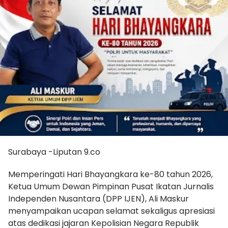
Surabaya -Liputan 9.co
Memperingati Hari Bhayangkara ke-80 tahun 2026,
Ketua Umum Dewan Pimpinan Pusat Ikatan Jurnalis
Independen Nusantara (DPP IJEN), Ali Maskur
menyampaikan ucapan selamat sekaligus apresiasi
atas dedikasi jajaran Kepolisian Negara Republik