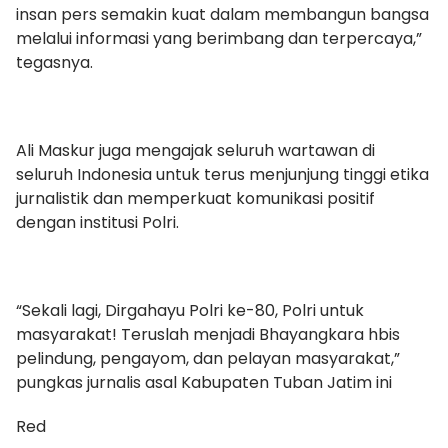
insan pers semakin kuat dalam membangun bangsa
melalui informasi yang berimbang dan terpercaya,”
tegasnya.
Ali Maskur juga mengajak seluruh wartawan di
seluruh Indonesia untuk terus menjunjung tinggi etika
jurnalistik dan memperkuat komunikasi positif
dengan institusi Polri.
“Sekali lagi, Dirgahayu Polri ke-80, Polri untuk
masyarakat! Teruslah menjadi Bhayangkara hbis
pelindung, pengayom, dan pelayan masyarakat,”
pungkas jurnalis asal Kabupaten Tuban Jatim ini
Red