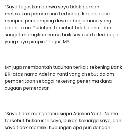
“Saya tegaskan bahwa saya tidak pernah
melakukan pemerasan terhadap kepala desa
maupun pendamping desa sebagaimana yang
diberitakan. Tuduhan tersebut tidak benar dan
sangat merugikan nama baik saya serta lembaga
yang saya pimpin,” tegas MY.
MY juga membantah tuduhan terkait rekening Bank
BRI atas nama Adelina Yanti yang disebut dalam
pemberitaan sebagai rekening penerima dana
dugaan pemerasan.
“Saya tidak mengetahui siapa Adelina Yanti. Nama
tersebut bukan istri saya, bukan keluarga saya, dan
saya tidak memiliki hubungan apa pun dengan