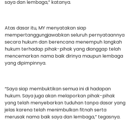
saya dan lembaga,” katanya.
Atas dasar itu, MY menyatakan siap
mempertanggungjawabkan seluruh pernyataannya
secara hukum dan berencana menempuh langkah
hukum terhadap pihak-pihak yang dianggap telah
mencemarkan nama baik dirinya maupun lembaga
yang dipimpinnya.
“Saya siap membuktikan semua ini di hadapan
hukum. Saya juga akan melaporkan pihak-pihak
yang telah menyebarkan tuduhan tanpa dasar yang
jelas karena telah menimbulkan fitnah serta
merusak nama baik saya dan lembaga,” tegasnya.