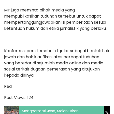
MY juga meminta pihak media yang
mempublikasikan tuduhan tersebut untuk dapat
mempertanggungjawabkan isi pemberitaan sesuai
ketentuan hukum dan etika jurnalistik yang berlaku.
Konferensi pers tersebut digelar sebagai bentuk hak
jawab dan hak klarifikasi atas berbagai tuduhan
yang beredar di sejumlah media online dan media
sosial terkait dugaan pemerasan yang ditujukan
kepada dirinya.
Red
Post Views:
124
Menghormati Jasa, Melanjutkan