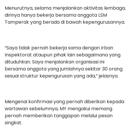
Menurutnya, selama menjalankan aktivitas lembaga,
dirinya hanya bekerja bersama anggota LSM
Tamperak yang berada di bawah kepengurusannya.
“Saya tidak pernah bekerja sama dengan Irban
Inspektorat ataupun pihak lain sebagaimana yang
dituduhkan. Saya menjalankan organisasi ini
bersama anggota yang jumlahnya sekitar 30 orang
sesuai struktur kepengurusan yang ada,” jelasnya.
Mengenai konfirmasi yang pernah diberikan kepada
wartawan sebelumnya, MY mengakui memang
pernah memberikan tanggapan melalui pesan
singkat.