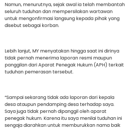
Namun, menurutnya, sejak awal ia telah membantah
seluruh tuduhan dan mempersilakan wartawan
untuk mengonfirmasi langsung kepada pihak yang
disebut sebagai korban.
Lebih lanjut, MY menyatakan hingga saat ini dirinya
tidak pernah menerima laporan resmi maupun
panggilan dari Aparat Penegak Hukum (APH) terkait
tuduhan pemerasan tersebut.
“Sampai sekarang tidak ada laporan dari kepala
desa ataupun pendamping desa terhadap saya.
Saya juga tidak pernah dipanggil oleh aparat
penegak hukum. Karena itu saya menilai tuduhan ini
sengaja diarahkan untuk memburukkan nama baik