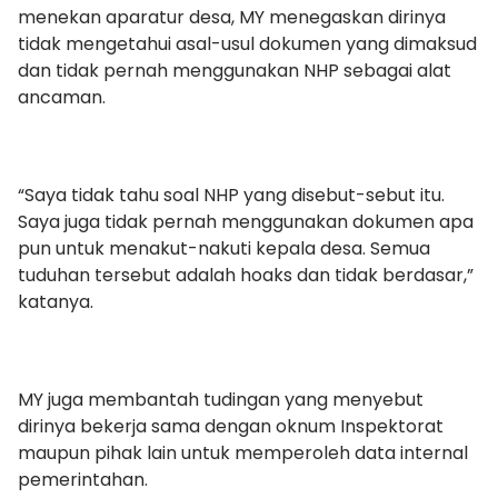
menekan aparatur desa, MY menegaskan dirinya
tidak mengetahui asal-usul dokumen yang dimaksud
dan tidak pernah menggunakan NHP sebagai alat
ancaman.
“Saya tidak tahu soal NHP yang disebut-sebut itu.
Saya juga tidak pernah menggunakan dokumen apa
pun untuk menakut-nakuti kepala desa. Semua
tuduhan tersebut adalah hoaks dan tidak berdasar,”
katanya.
MY juga membantah tudingan yang menyebut
dirinya bekerja sama dengan oknum Inspektorat
maupun pihak lain untuk memperoleh data internal
pemerintahan.