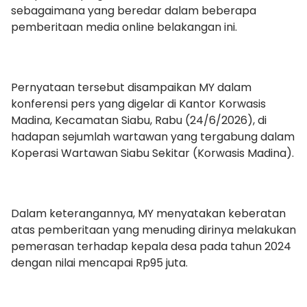
sebagaimana yang beredar dalam beberapa
pemberitaan media online belakangan ini.
Pernyataan tersebut disampaikan MY dalam
konferensi pers yang digelar di Kantor Korwasis
Madina, Kecamatan Siabu, Rabu (24/6/2026), di
hadapan sejumlah wartawan yang tergabung dalam
Koperasi Wartawan Siabu Sekitar (Korwasis Madina).
Dalam keterangannya, MY menyatakan keberatan
atas pemberitaan yang menuding dirinya melakukan
pemerasan terhadap kepala desa pada tahun 2024
dengan nilai mencapai Rp95 juta.