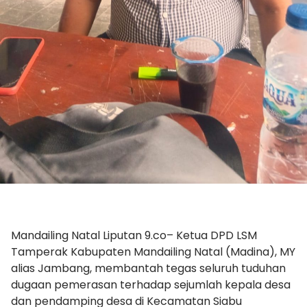
Mandailing Natal Liputan 9.co– Ketua DPD LSM
Tamperak Kabupaten Mandailing Natal (Madina), MY
alias Jambang, membantah tegas seluruh tuduhan
dugaan pemerasan terhadap sejumlah kepala desa
dan pendamping desa di Kecamatan Siabu