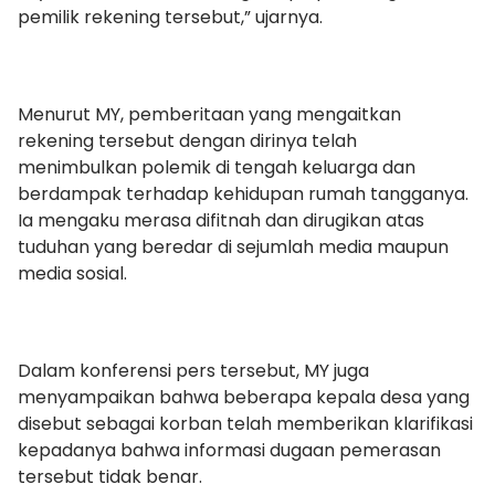
pemilik rekening tersebut,” ujarnya.
Menurut MY, pemberitaan yang mengaitkan
rekening tersebut dengan dirinya telah
menimbulkan polemik di tengah keluarga dan
berdampak terhadap kehidupan rumah tangganya.
Ia mengaku merasa difitnah dan dirugikan atas
tuduhan yang beredar di sejumlah media maupun
media sosial.
Dalam konferensi pers tersebut, MY juga
menyampaikan bahwa beberapa kepala desa yang
disebut sebagai korban telah memberikan klarifikasi
kepadanya bahwa informasi dugaan pemerasan
tersebut tidak benar.