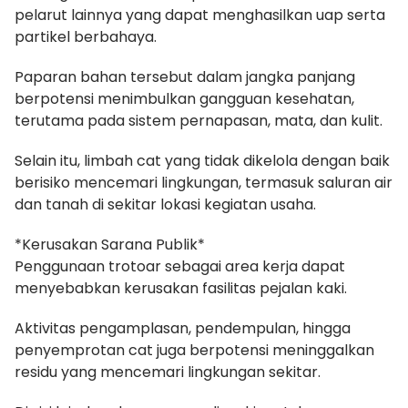
pelarut lainnya yang dapat menghasilkan uap serta
partikel berbahaya.
Paparan bahan tersebut dalam jangka panjang
berpotensi menimbulkan gangguan kesehatan,
terutama pada sistem pernapasan, mata, dan kulit.
Selain itu, limbah cat yang tidak dikelola dengan baik
berisiko mencemari lingkungan, termasuk saluran air
dan tanah di sekitar lokasi kegiatan usaha.
*Kerusakan Sarana Publik*
Penggunaan trotoar sebagai area kerja dapat
menyebabkan kerusakan fasilitas pejalan kaki.
Aktivitas pengamplasan, pendempulan, hingga
penyemprotan cat juga berpotensi meninggalkan
residu yang mencemari lingkungan sekitar.