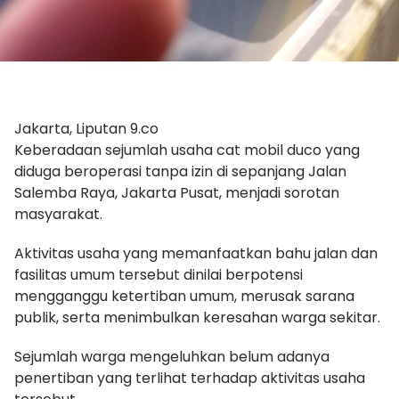
Jakarta, Liputan 9.co
Keberadaan sejumlah usaha cat mobil duco yang
diduga beroperasi tanpa izin di sepanjang Jalan
Salemba Raya, Jakarta Pusat, menjadi sorotan
masyarakat.
Aktivitas usaha yang memanfaatkan bahu jalan dan
fasilitas umum tersebut dinilai berpotensi
mengganggu ketertiban umum, merusak sarana
publik, serta menimbulkan keresahan warga sekitar.
Sejumlah warga mengeluhkan belum adanya
penertiban yang terlihat terhadap aktivitas usaha