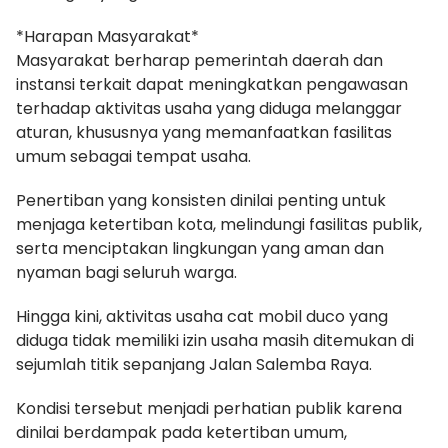
*Harapan Masyarakat*
Masyarakat berharap pemerintah daerah dan
instansi terkait dapat meningkatkan pengawasan
terhadap aktivitas usaha yang diduga melanggar
aturan, khususnya yang memanfaatkan fasilitas
umum sebagai tempat usaha.
Penertiban yang konsisten dinilai penting untuk
menjaga ketertiban kota, melindungi fasilitas publik,
serta menciptakan lingkungan yang aman dan
nyaman bagi seluruh warga.
Hingga kini, aktivitas usaha cat mobil duco yang
diduga tidak memiliki izin usaha masih ditemukan di
sejumlah titik sepanjang Jalan Salemba Raya.
Kondisi tersebut menjadi perhatian publik karena
dinilai berdampak pada ketertiban umum,