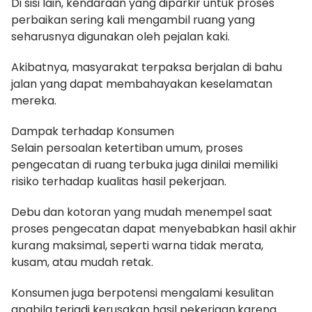
Di sisi lain, kendaraan yang diparkir untuk proses
perbaikan sering kali mengambil ruang yang
seharusnya digunakan oleh pejalan kaki.
Akibatnya, masyarakat terpaksa berjalan di bahu
jalan yang dapat membahayakan keselamatan
mereka.
Dampak terhadap Konsumen
Selain persoalan ketertiban umum, proses
pengecatan di ruang terbuka juga dinilai memiliki
risiko terhadap kualitas hasil pekerjaan.
Debu dan kotoran yang mudah menempel saat
proses pengecatan dapat menyebabkan hasil akhir
kurang maksimal, seperti warna tidak merata,
kusam, atau mudah retak.
Konsumen juga berpotensi mengalami kesulitan
apabila terjadi kerusakan hasil pekerjaan,karena