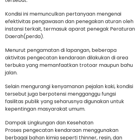
tersebut.
Kondisi ini memunculkan pertanyaan mengenai
efektivitas pengawasan dan penegakan aturan oleh
instansi terkait, termasuk aparat penegak Peraturan
Daerah(perda).
Menurut pengamatan di lapangan, beberapa
aktivitas pengecatan kendaraan dilakukan di area
terbuka yang memanfaatkan trotoar maupun bahu
jalan.
Selain mengurangi kenyamanan pejalan kaki, kondisi
tersebut juga berpotensi mengganggu fungsi
fasilitas publik yang seharusnya digunakan untuk
kepentingan masyarakat umum.
Dampak Lingkungan dan Kesehatan
Proses pengecatan kendaraan menggunakan
berbagai bahan kimia seperti thinner, resin, dan