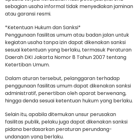
sebagian usaha informal tidak menyediakan jaminan
atau garansi resmi.
*Ketentuan Hukum dan Sanksi*
Penggunaan fasilitas umum atau badan jalan untuk
kegiatan usaha tanpa izin dapat dikenakan sanksi
sesuai ketentuan yang berlaku, termasuk Peraturan
Daerah DKI Jakarta Nomor 8 Tahun 2007 tentang
Ketertiban Umum.
Dalam aturan tersebut, pelanggaran terhadap
penggunaan fasilitas umum dapat dikenakan sanksi
administratif, penertiban oleh aparat berwenang,
hingga denda sesuai ketentuan hukum yang berlaku.
Selain itu, apabila ditemukan unsur perusakan
fasilitas publik, pelaku juga dapat dikenakan sanksi
pidana berdasarkan peraturan perundang-
undangan yang berlaku.