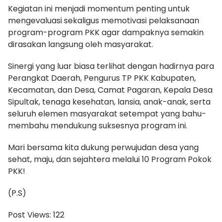
Kegiatan ini menjadi momentum penting untuk
mengevaluasi sekaligus memotivasi pelaksanaan
program-program PKK agar dampaknya semakin
dirasakan langsung oleh masyarakat.
Sinergi yang luar biasa terlihat dengan hadirnya para
Perangkat Daerah, Pengurus TP PKK Kabupaten,
Kecamatan, dan Desa, Camat Pagaran, Kepala Desa
Sipultak, tenaga kesehatan, lansia, anak-anak, serta
seluruh elemen masyarakat setempat yang bahu-
membahu mendukung suksesnya program ini.
Mari bersama kita dukung perwujudan desa yang
sehat, maju, dan sejahtera melalui 10 Program Pokok
PKK!
(P.S)
Post Views:
122