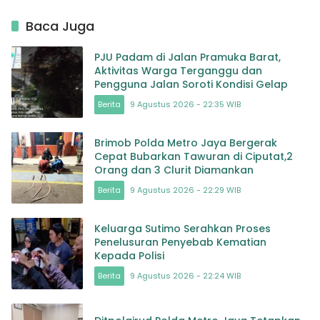
Baca Juga
PJU Padam di Jalan Pramuka Barat,
Aktivitas Warga Terganggu dan
Pengguna Jalan Soroti Kondisi Gelap
Berita
9 Agustus 2026 - 22:35 WIB
Brimob Polda Metro Jaya Bergerak
Cepat Bubarkan Tawuran di Ciputat,2
Orang dan 3 Clurit Diamankan
Berita
9 Agustus 2026 - 22:29 WIB
Keluarga Sutimo Serahkan Proses
Penelusuran Penyebab Kematian
Kepada Polisi
Berita
9 Agustus 2026 - 22:24 WIB