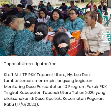
Tapanuli Utara, Liputan9.co
Staff Ahli TP PKK Tapanuli Utara, Ny. Lisa Deni
Lumbantoruan, memimpin langsung kegiatan
Monitoring Desa Percontohan 10 Program Pokok PKK
Tingkat Kabupaten Tapanuli Utara Tahun 2026 yang
dilaksanakan di Desa Sipultak, Kecamatan Pagaran,
Rabu (17/6/2026).