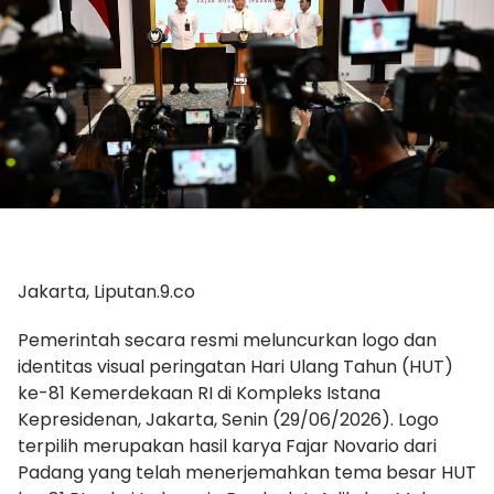
Jakarta, Liputan.9.co
Pemerintah secara resmi meluncurkan logo dan
identitas visual peringatan Hari Ulang Tahun (HUT)
ke-81 Kemerdekaan RI di Kompleks Istana
Kepresidenan, Jakarta, Senin (29/06/2026). Logo
terpilih merupakan hasil karya Fajar Novario dari
Padang yang telah menerjemahkan tema besar HUT