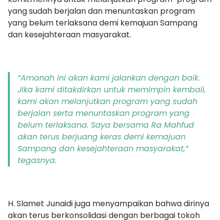
yang sudah berjalan dan menuntaskan program
yang belum terlaksana demi kemajuan Sampang
dan kesejahteraan masyarakat.
“Amanah ini akan kami jalankan dengan baik.
Jika kami ditakdirkan untuk memimpin kembali,
kami akan melanjutkan program yang sudah
berjalan serta menuntaskan program yang
belum terlaksana. Saya bersama Ra Mahfud
akan terus berjuang keras demi kemajuan
Sampang dan kesejahteraan masyarakat,”
tegasnya.
H. Slamet Junaidi juga menyampaikan bahwa dirinya
akan terus berkonsolidasi dengan berbagai tokoh