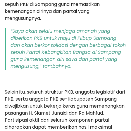
sepuh PKB di Sampang guna memastikan
kemenangan dirinya dan partai yang
mengusungnya.
“Saya akan selalu menjaga amanah yang
diberikan PKB untuk maju di Pilbup Sampang
dan akan berkonsolidasi dengan berbagai tokoh
sepuh Partai Kebangkitan Bangsa di Sampang
guna kemenangan diri saya dan partai yang
mengusung,” tambahnya.
Selain itu, seluruh struktur PKB, anggota legislatif dari
PKB, serta anggota PKB se-Kabupaten Sampang
diwajibkan untuk bekerja keras guna memenangkan
pasangan H. Slamet Junaidi dan Ra Mahfud.
Partisipasi aktif dari seluruh komponen partai
diharapkan dapat memberikan hasil maksimal