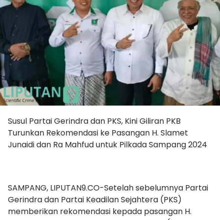
Susul Partai Gerindra dan PKS, Kini Giliran PKB
Turunkan Rekomendasi ke Pasangan H. Slamet
Junaidi dan Ra Mahfud untuk Pilkada Sampang 2024
SAMPANG, LIPUTAN9.CO-Setelah sebelumnya Partai
Gerindra dan Partai Keadilan Sejahtera (PKS)
memberikan rekomendasi kepada pasangan H.