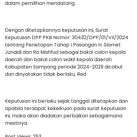
dalam pemilihan mendatang.
Dengan ditetapkannya keputusan ini, Surat
Keputusan DPP PKB Nomor: 30432/DPP/01/VII/2024
tentang Penetapan Tahap I Pasangan H. Slamet
Junaidi dan Ra Mahfud sebagai bakal calon kepala
daerah dan bakal calon wakil kepala daerah
Kabupaten Sampang periode 2024-2029 dicabut
dan dinyatakan tidak berlaku. Red
Keputusan ini berlaku sejak tanggal ditetapkan dan
apabila terdapat kekeliruan pada surat keputusan
ini, maka akan diadakan perbaikan sebagaimana
mestinya.
Post Views:
253