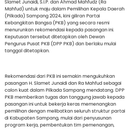
Slamet Junaidi, S.I.P. dan Ahmad Mahfudz (Ra
Mahfud) untuk maju dalam Pemilihan Kepala Daerah
(Pilkada) Sampang 2024, kini giliran Partai
Kebangkitan Bangsa (PKB) yang secara resmi
menurunkan rekomendasi kepada pasangan ini.
Keputusan tersebut ditetapkan oleh Dewan
Pengurus Pusat PKB (DPP PKB) dan berlaku mulai
tanggal ditetapkan.
Rekomendasi dari PKB ini semakin mengukuhkan
pasangan H. Slamet Junaidi dan Ra Mahfud sebagai
calon kuat dalam Pilkada Sampang mendatang. DPP
PKB memberikan tugas dan tanggung jawab kepada
pasangan ini untuk bekerja keras memenangkan
pemilihan dengan melibatkan seluruh struktur partai
di Kabupaten Sampang, mulai dari penyusunan
program kerja, pembentukan tim pemenangan,