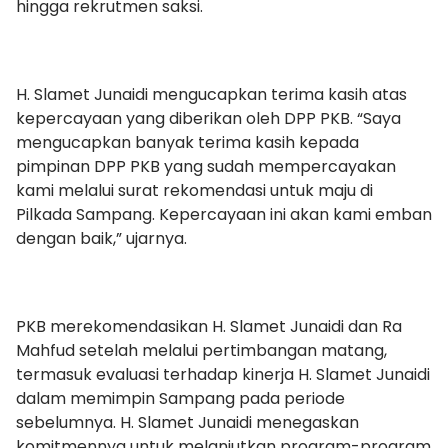
hingga rekrutmen saksi.
H. Slamet Junaidi mengucapkan terima kasih atas
kepercayaan yang diberikan oleh DPP PKB. “Saya
mengucapkan banyak terima kasih kepada
pimpinan DPP PKB yang sudah mempercayakan
kami melalui surat rekomendasi untuk maju di
Pilkada Sampang. Kepercayaan ini akan kami emban
dengan baik,” ujarnya.
PKB merekomendasikan H. Slamet Junaidi dan Ra
Mahfud setelah melalui pertimbangan matang,
termasuk evaluasi terhadap kinerja H. Slamet Junaidi
dalam memimpin Sampang pada periode
sebelumnya. H. Slamet Junaidi menegaskan
komitmennya untuk melanjutkan program-program