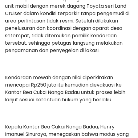
unit mobil dengan merek dagang Toyota seri Land
Cruiser dalam kondisi terparkir tanpa pengemudi di
area perlintasan tidak resmi. Setelah dilakukan
penelusuran dan koordinasi dengan aparat desa
setempat, tidak ditemukan pemilik kendaraan
tersebut, sehingga petugas langsung melakukan
pengamanan dan penyegelan di lokasi.
Kendaraan mewah dengan nilai diperkirakan
mencapai Rp250 juta itu kemudian dievakuasi ke
Kantor Bea Cukai Nanga Badau untuk proses lebih
lanjut sesuai ketentuan hukum yang berlaku.
Kepala Kantor Bea Cukai Nanga Badau, Henry
Imanuel Sinuraya, menegaskan bahwa modus yang