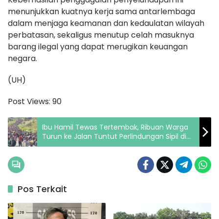
menunjukkan kuatnya kerja sama antarlembaga
dalam menjaga keamanan dan kedaulatan wilayah
perbatasan, sekaligus menutup celah masuknya
barang ilegal yang dapat merugikan keuangan
negara.
(UH)
Post Views:
90
Ibu Hamil Tewas Tertembak, Ribuan Warga
Turun ke Jalan Tuntut Perlindungan Sipil di
Intan Jaya
Pos Terkait