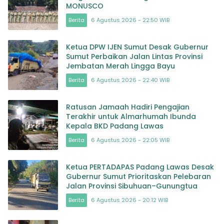
MONUSCO
Berita
6 Agustus 2026 - 22:50 WIB
Ketua DPW IJEN Sumut Desak Gubernur
Sumut Perbaikan Jalan Lintas Provinsi
Jembatan Merah Lingga Bayu
Berita
6 Agustus 2026 - 22:40 WIB
Ratusan Jamaah Hadiri Pengajian
Terakhir untuk Almarhumah Ibunda
Kepala BKD Padang Lawas
Berita
6 Agustus 2026 - 22:05 WIB
Ketua PERTADAPAS Padang Lawas Desak
Gubernur Sumut Prioritaskan Pelebaran
Jalan Provinsi Sibuhuan–Gunungtua
Berita
6 Agustus 2026 - 20:12 WIB