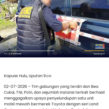
Kapuas Hulu, Liputan 9.co
02-07-2026 – Tim gabungan yang terdiri dari Bea
Cukai, TNI, Polri, dan sejumlah instansi terkait berhasil
menggagalkan upaya penyelundupan satu unit
mobil mewah bermerek Toyota dengan seri Land