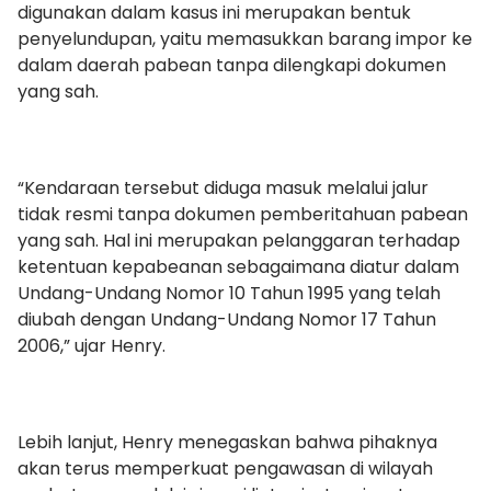
digunakan dalam kasus ini merupakan bentuk
penyelundupan, yaitu memasukkan barang impor ke
dalam daerah pabean tanpa dilengkapi dokumen
yang sah.
“Kendaraan tersebut diduga masuk melalui jalur
tidak resmi tanpa dokumen pemberitahuan pabean
yang sah. Hal ini merupakan pelanggaran terhadap
ketentuan kepabeanan sebagaimana diatur dalam
Undang-Undang Nomor 10 Tahun 1995 yang telah
diubah dengan Undang-Undang Nomor 17 Tahun
2006,” ujar Henry.
Lebih lanjut, Henry menegaskan bahwa pihaknya
akan terus memperkuat pengawasan di wilayah