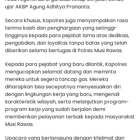
ujar AKBP Agung Adhitya Prananta.
Secara khusus, Kapolres juga menyampaikan rasa
terima kasih dan penghargaan yang setinggi-
tingginya kepada para pejabat lama atas dedikasi,
pengabdian, dan loyalitas tanpa batas yang telah
diberikan selama bertugas di Polres Musi Rawas.
Kepada para pejabat yang baru dilantik, Kapolres
mengucapkan selamat datang dan meminta
mereka untuk segera tancap gas. Mereka
diharapkan bisa secepatnya menyesuaikan diri
dengan lingkungan kerja yang baru, mengenali
karakteristik wilayah, serta melanjutkan program-
program kerja yang sudah berjalan demi
memberikan pelayanan terbaik kepada masyarakat
Musi Rawas.
Upacara yang berlangsung dengan khidmat dan