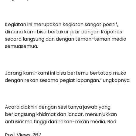
Kegiatan ini merupakan kegiatan sangat positif,
dimana kami bisa bertukar pikir dengan Kapolres
secara langsung dan dengan teman-teman media
semuasemua.
Jarang kami-kami ini bisa bertemu bertatap muka
dengan rekan sesama pegiat lapangan,” ungkapnya
Acara diakhiri dengan sesi tanya jawab yang
berlangsung khidmat dan lancar, menunjukkan
antusiasme tinggi dari rekan-rekan media. Red
Post Views:
267