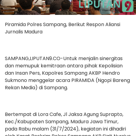
Piramida Polres Sampang, Berikut Respon Aliansi
Jurnalis Madura
SAMPANG,LIPUTAN9.CO-Untuk menjalin sinergitas
dan memupuk kemitraan antara pihak Kepolisian
dan Insan Pers, Kapolres Sampang AKBP Hendro
Sukmono menggelar acara PIRAMIDA (Ngopi Bareng
Rekan Media) di Sampang.
Bertempat di Lora Cafe, Jl Jaksa Agung Suprapto,
Kec./Kabupaten Sampang, Madura Jawa Timur,
pada Rabu malam (31/7/2024), kegiatan ini dihadiri