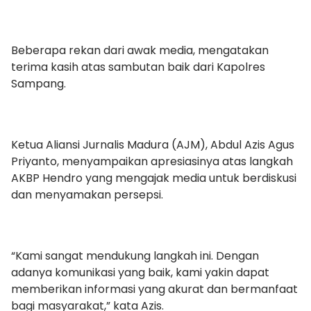
Beberapa rekan dari awak media, mengatakan
terima kasih atas sambutan baik dari Kapolres
Sampang.
Ketua Aliansi Jurnalis Madura (AJM), Abdul Azis Agus
Priyanto, menyampaikan apresiasinya atas langkah
AKBP Hendro yang mengajak media untuk berdiskusi
dan menyamakan persepsi.
“Kami sangat mendukung langkah ini. Dengan
adanya komunikasi yang baik, kami yakin dapat
memberikan informasi yang akurat dan bermanfaat
bagi masyarakat,” kata Azis.