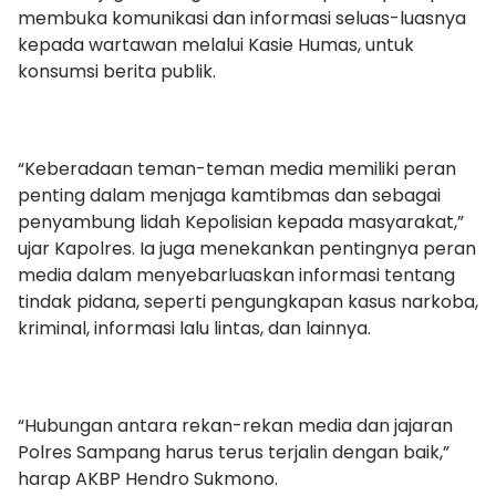
membuka komunikasi dan informasi seluas-luasnya
kepada wartawan melalui Kasie Humas, untuk
konsumsi berita publik.
“Keberadaan teman-teman media memiliki peran
penting dalam menjaga kamtibmas dan sebagai
penyambung lidah Kepolisian kepada masyarakat,”
ujar Kapolres. Ia juga menekankan pentingnya peran
media dalam menyebarluaskan informasi tentang
tindak pidana, seperti pengungkapan kasus narkoba,
kriminal, informasi lalu lintas, dan lainnya.
“Hubungan antara rekan-rekan media dan jajaran
Polres Sampang harus terus terjalin dengan baik,”
harap AKBP Hendro Sukmono.