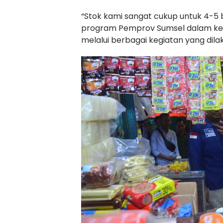
“Stok kami sangat cukup untuk 4-5
program Pemprov Sumsel dalam ket
melalui berbagai kegiatan yang dil