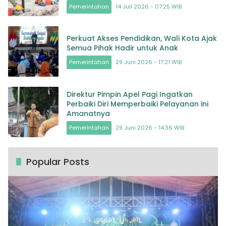
Penyintas
Pemerintahan
14 Juli 2026 - 07:25 WIB
Perkuat Akses Pendidikan, Wali Kota Ajak
Semua Pihak Hadir untuk Anak
Pemerintahan
29 Juni 2026 - 17:21 WIB
Direktur Pimpin Apel Pagi Ingatkan
Perbaiki Diri Memperbaiki Pelayanan ini
Amanatnya
Pemerintahan
29 Juni 2026 - 14:36 WIB
Popular Posts