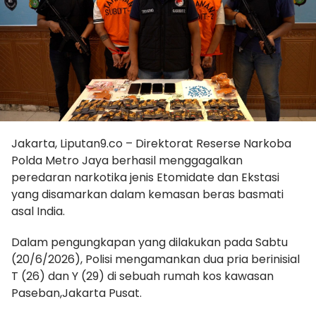
Jakarta, Liputan9.co – Direktorat Reserse Narkoba
Polda Metro Jaya berhasil menggagalkan
peredaran narkotika jenis Etomidate dan Ekstasi
yang disamarkan dalam kemasan beras basmati
asal India.
Dalam pengungkapan yang dilakukan pada Sabtu
(20/6/2026), Polisi mengamankan dua pria berinisial
T (26) dan Y (29) di sebuah rumah kos kawasan
Paseban,Jakarta Pusat.