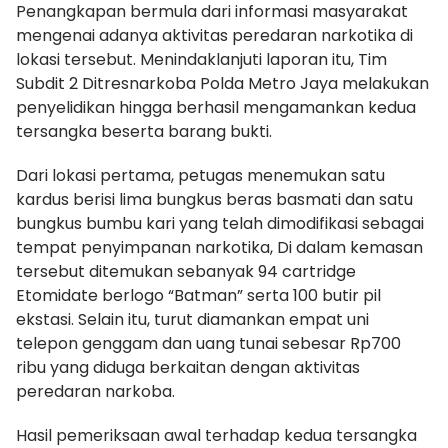
Penangkapan bermula dari informasi masyarakat
mengenai adanya aktivitas peredaran narkotika di
lokasi tersebut. Menindaklanjuti laporan itu, Tim
Subdit 2 Ditresnarkoba Polda Metro Jaya melakukan
penyelidikan hingga berhasil mengamankan kedua
tersangka beserta barang bukti.
Dari lokasi pertama, petugas menemukan satu
kardus berisi lima bungkus beras basmati dan satu
bungkus bumbu kari yang telah dimodifikasi sebagai
tempat penyimpanan narkotika, Di dalam kemasan
tersebut ditemukan sebanyak 94 cartridge
Etomidate berlogo “Batman” serta 100 butir pil
ekstasi. Selain itu, turut diamankan empat uni
telepon genggam dan uang tunai sebesar Rp700
ribu yang diduga berkaitan dengan aktivitas
peredaran narkoba.
Hasil pemeriksaan awal terhadap kedua tersangka