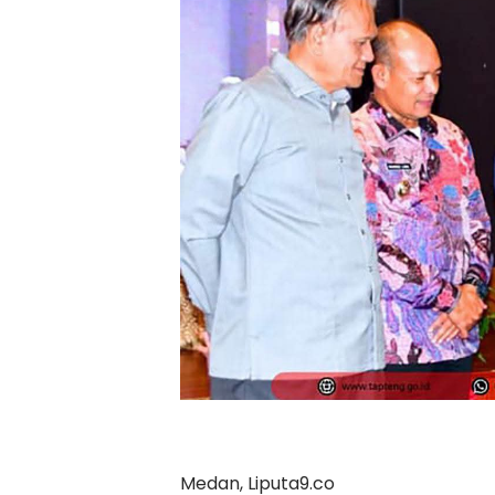
Medan, Liputa9.co