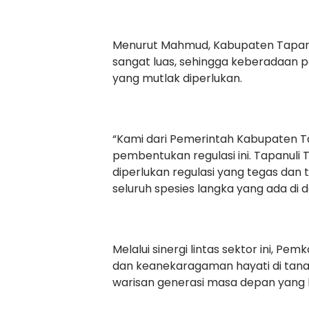
Menurut Mahmud, Kabupaten Tapanul
sangat luas, sehingga keberadaan p
yang mutlak diperlukan.
“Kami dari Pemerintah Kabupaten T
pembentukan regulasi ini. Tapanuli 
diperlukan regulasi yang tegas dan
seluruh spesies langka yang ada di 
Melalui sinergi lintas sektor ini, P
dan keanekaragaman hayati di tana
warisan generasi masa depan yang 