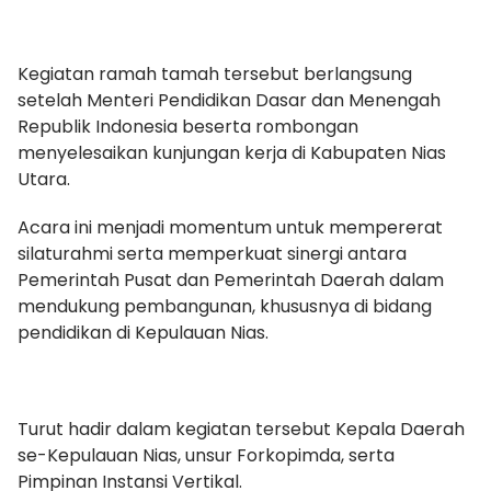
Kegiatan ramah tamah tersebut berlangsung
setelah Menteri Pendidikan Dasar dan Menengah
Republik Indonesia beserta rombongan
menyelesaikan kunjungan kerja di Kabupaten Nias
Utara.
Acara ini menjadi momentum untuk mempererat
silaturahmi serta memperkuat sinergi antara
Pemerintah Pusat dan Pemerintah Daerah dalam
mendukung pembangunan, khususnya di bidang
pendidikan di Kepulauan Nias.
Turut hadir dalam kegiatan tersebut Kepala Daerah
se-Kepulauan Nias, unsur Forkopimda, serta
Pimpinan Instansi Vertikal.