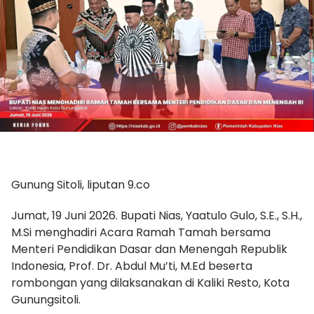
Gunung Sitoli, liputan 9.co
Jumat, 19 Juni 2026. Bupati Nias, Yaatulo Gulo, S.E., S.H.,
M.Si menghadiri Acara Ramah Tamah bersama
Menteri Pendidikan Dasar dan Menengah Republik
Indonesia, Prof. Dr. Abdul Mu’ti, M.Ed beserta
rombongan yang dilaksanakan di Kaliki Resto, Kota
Gunungsitoli.