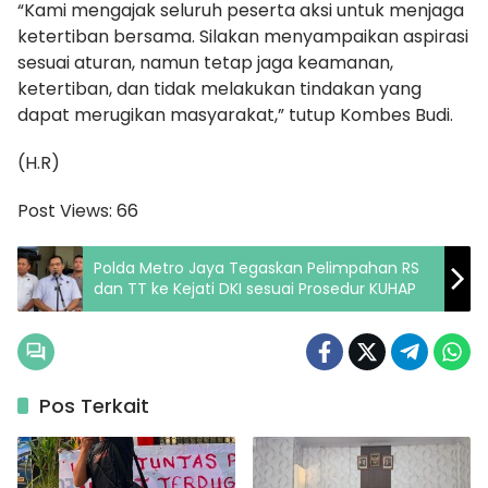
“Kami mengajak seluruh peserta aksi untuk menjaga
ketertiban bersama. Silakan menyampaikan aspirasi
sesuai aturan, namun tetap jaga keamanan,
ketertiban, dan tidak melakukan tindakan yang
dapat merugikan masyarakat,” tutup Kombes Budi.
(H.R)
Post Views:
66
Polda Metro Jaya Tegaskan Pelimpahan RS
dan TT ke Kejati DKI sesuai Prosedur KUHAP
Pos Terkait