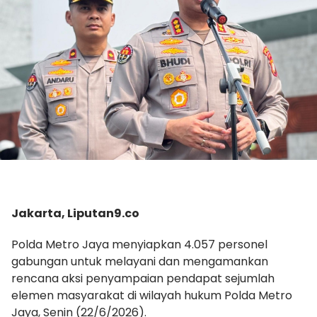
Jakarta, Liputan9.co
Polda Metro Jaya menyiapkan 4.057 personel
gabungan untuk melayani dan mengamankan
rencana aksi penyampaian pendapat sejumlah
elemen masyarakat di wilayah hukum Polda Metro
Jaya, Senin (22/6/2026).