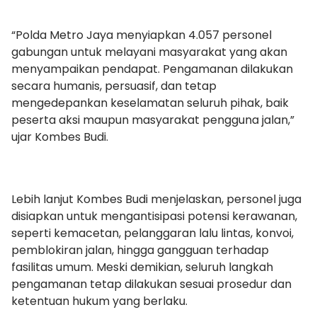
“Polda Metro Jaya menyiapkan 4.057 personel
gabungan untuk melayani masyarakat yang akan
menyampaikan pendapat. Pengamanan dilakukan
secara humanis, persuasif, dan tetap
mengedepankan keselamatan seluruh pihak, baik
peserta aksi maupun masyarakat pengguna jalan,”
ujar Kombes Budi.
Lebih lanjut Kombes Budi menjelaskan, personel juga
disiapkan untuk mengantisipasi potensi kerawanan,
seperti kemacetan, pelanggaran lalu lintas, konvoi,
pemblokiran jalan, hingga gangguan terhadap
fasilitas umum. Meski demikian, seluruh langkah
pengamanan tetap dilakukan sesuai prosedur dan
ketentuan hukum yang berlaku.