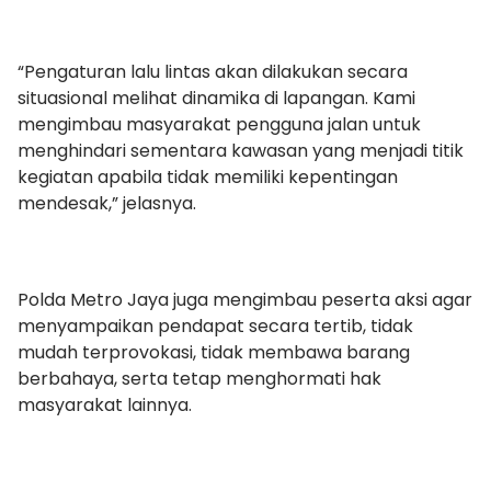
“Pengaturan lalu lintas akan dilakukan secara
situasional melihat dinamika di lapangan. Kami
mengimbau masyarakat pengguna jalan untuk
menghindari sementara kawasan yang menjadi titik
kegiatan apabila tidak memiliki kepentingan
mendesak,” jelasnya.
Polda Metro Jaya juga mengimbau peserta aksi agar
menyampaikan pendapat secara tertib, tidak
mudah terprovokasi, tidak membawa barang
berbahaya, serta tetap menghormati hak
masyarakat lainnya.