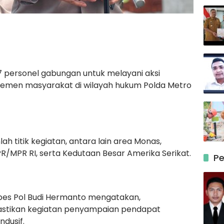
 personel gabungan untuk melayani aksi
emen masyarakat di wilayah hukum Polda Metro
h titik kegiatan, antara lain area Monas,
/MPR RI, serta Kedutaan Besar Amerika Serikat.
Pe
es Pol Budi Hermanto mengatakan,
stikan kegiatan penyampaian pendapat
ndusif.