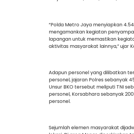
“Polda Metro Jaya menyiapkan 4.54
mengamankan kegiatan penyampaia
lapangan untuk memastikan kegiata
aktivitas masyarakat lainnya,” ujar 
Adapun personel yang dilibatkan ter
personel, jajaran Polres sebanyak 4
Unsur BKO tersebut meliputi TNI se
personel, Korsabhara sebanyak 200
personel.
Sejumlah elemen masyarakat dijad