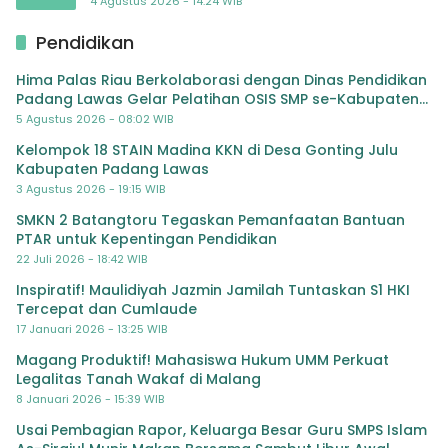
4 Agustus 2026 - 14:24 WIB
Pendidikan
Hima Palas Riau Berkolaborasi dengan Dinas Pendidikan
Padang Lawas Gelar Pelatihan OSIS SMP se-Kabupaten
Padang Lawas
5 Agustus 2026 - 08:02 WIB
Kelompok 18 STAIN Madina KKN di Desa Gonting Julu
Kabupaten Padang Lawas
3 Agustus 2026 - 19:15 WIB
SMKN 2 Batangtoru Tegaskan Pemanfaatan Bantuan
PTAR untuk Kepentingan Pendidikan
22 Juli 2026 - 18:42 WIB
Inspiratif! Maulidiyah Jazmin Jamilah Tuntaskan S1 HKI
Tercepat dan Cumlaude
17 Januari 2026 - 13:25 WIB
Magang Produktif! Mahasiswa Hukum UMM Perkuat
Legalitas Tanah Wakaf di Malang
8 Januari 2026 - 15:39 WIB
Usai Pembagian Rapor, Keluarga Besar Guru SMPS Islam