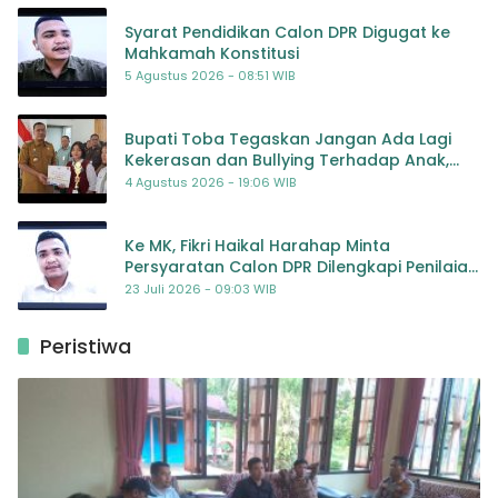
Syarat Pendidikan Calon DPR Digugat ke
Mahkamah Konstitusi
5 Agustus 2026 - 08:51 WIB
Bupati Toba Tegaskan Jangan Ada Lagi
Kekerasan dan Bullying Terhadap Anak,
Dorong Kolaborasi Seluruh Pihak
4 Agustus 2026 - 19:06 WIB
Ke MK, Fikri Haikal Harahap Minta
Persyaratan Calon DPR Dilengkapi Penilaian
Kompetensi
23 Juli 2026 - 09:03 WIB
Peristiwa