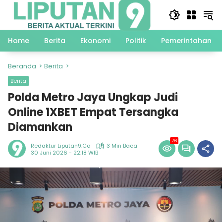
Langsung
ke
konten
Home
Berita
Ekonomi
Politik
Pemerintahan
Beranda
Berita
Berita
Polda Metro Jaya Ungkap Judi
Online 1XBET Empat Tersangka
Diamankan
76
Redaktur Liputan9.co
3 Min Baca
30 Juni 2026 - 22:18 WIB