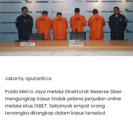
Jakarta, Liputan9.co
Polda Metro Jaya melalui Direktorat Reserse Siber
mengungkap kasus tindak pidana perjudian online
melalui situs 1XBET. Sebanyak empat orang
tersangka ditangkap dalam kasus tersebut.