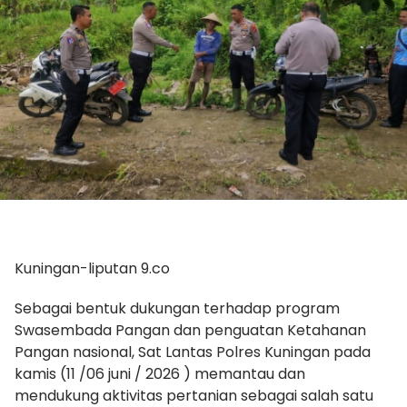
Kuningan-liputan 9.co
Sebagai bentuk dukungan terhadap program
Swasembada Pangan dan penguatan Ketahanan
Pangan nasional, Sat Lantas Polres Kuningan pada
kamis (11 /06 juni / 2026 ) memantau dan
mendukung aktivitas pertanian sebagai salah satu