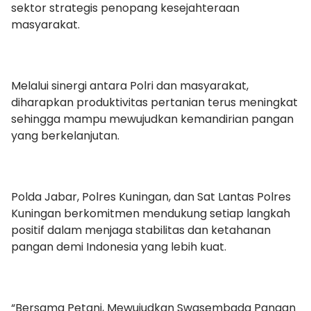
sektor strategis penopang kesejahteraan
masyarakat.
Melalui sinergi antara Polri dan masyarakat,
diharapkan produktivitas pertanian terus meningkat
sehingga mampu mewujudkan kemandirian pangan
yang berkelanjutan.
Polda Jabar, Polres Kuningan, dan Sat Lantas Polres
Kuningan berkomitmen mendukung setiap langkah
positif dalam menjaga stabilitas dan ketahanan
pangan demi Indonesia yang lebih kuat.
“Bersama Petani, Mewujudkan Swasembada Pangan