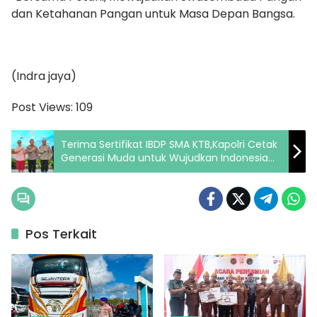
dan Ketahanan Pangan untuk Masa Depan Bangsa.
(Indra jaya)
Post Views:
109
Terima Sertifikat IBDP SMA KTB,Kapolri Cetak
Generasi Muda untuk Wujudkan Indonesia
Emas 2045
Pos Terkait