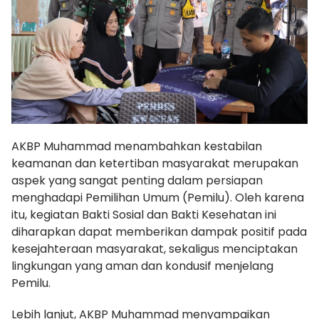
AKBP Muhammad menambahkan kestabilan
keamanan dan ketertiban masyarakat merupakan
aspek yang sangat penting dalam persiapan
menghadapi Pemilihan Umum (Pemilu). Oleh karena
itu, kegiatan Bakti Sosial dan Bakti Kesehatan ini
diharapkan dapat memberikan dampak positif pada
kesejahteraan masyarakat, sekaligus menciptakan
lingkungan yang aman dan kondusif menjelang
Pemilu.
Lebih lanjut, AKBP Muhammad menyampaikan