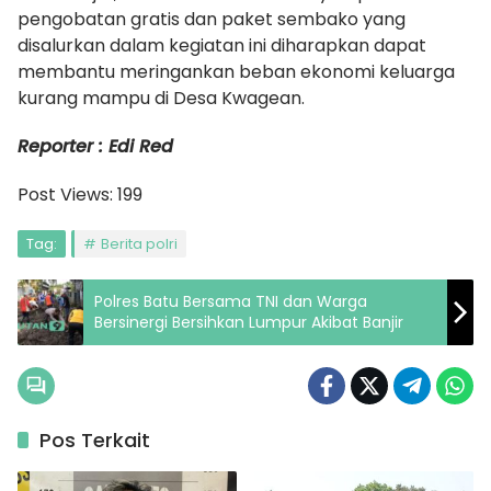
pengobatan gratis dan paket sembako yang
disalurkan dalam kegiatan ini diharapkan dapat
membantu meringankan beban ekonomi keluarga
kurang mampu di Desa Kwagean.
Reporter : Edi Red
Post Views:
199
Tag:
Berita polri
Polres Batu Bersama TNI dan Warga
Bersinergi Bersihkan Lumpur Akibat Banjir
Pos Terkait