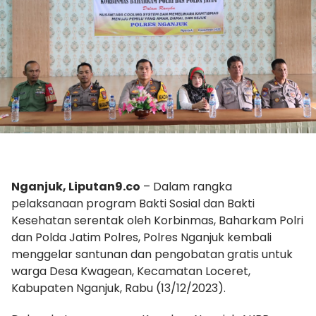
Nganjuk, Liputan9.co
– Dalam rangka
pelaksanaan program Bakti Sosial dan Bakti
Kesehatan serentak oleh Korbinmas, Baharkam Polri
dan Polda Jatim Polres, Polres Nganjuk kembali
menggelar santunan dan pengobatan gratis untuk
warga Desa Kwagean, Kecamatan Loceret,
Kabupaten Nganjuk, Rabu (13/12/2023).