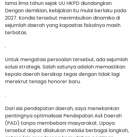
lama lima tahun sejak UU HKPD diundangkan.
Dengan demikian, kebijakan itu mulai berlaku pada
2027. Kondisi tersebut menimbulkan dinamika di
sejumlah daerah yang kapasitas fiskalnya masih
terbatas.
.
Untuk mengatasi persoalan tersebut, ada sejumlah
solusi strategis. Salah satunya adalah memastikan
kepala daerah bersikap tegas dengan tidak lagi
merekrut tenaga honorer baru.
.
Dari sisi pendapatan daerah, saya menekankan
pentingnya optimalisasi Pendapatan Asli Daerah
(PAD) tanpa membebani masyarakat. Upaya
tersebut dapat dilakukan melalui berbagai langkah,