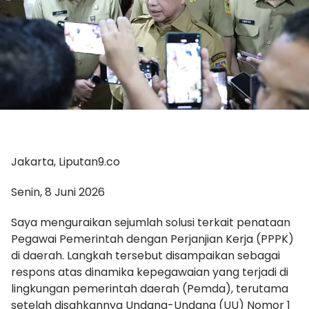
Jakarta, Liputan9.co
Senin, 8 Juni 2026
Saya menguraikan sejumlah solusi terkait penataan
Pegawai Pemerintah dengan Perjanjian Kerja (PPPK)
di daerah. Langkah tersebut disampaikan sebagai
respons atas dinamika kepegawaian yang terjadi di
lingkungan pemerintah daerah (Pemda), terutama
setelah disahkannya Undang-Undang (UU) Nomor 1