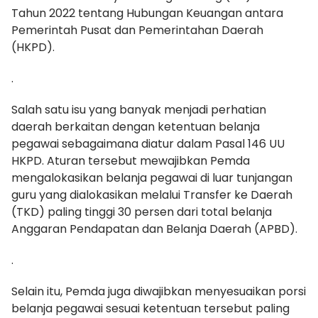
Tahun 2022 tentang Hubungan Keuangan antara
Pemerintah Pusat dan Pemerintahan Daerah
(HKPD).
.
Salah satu isu yang banyak menjadi perhatian
daerah berkaitan dengan ketentuan belanja
pegawai sebagaimana diatur dalam Pasal 146 UU
HKPD. Aturan tersebut mewajibkan Pemda
mengalokasikan belanja pegawai di luar tunjangan
guru yang dialokasikan melalui Transfer ke Daerah
(TKD) paling tinggi 30 persen dari total belanja
Anggaran Pendapatan dan Belanja Daerah (APBD).
.
Selain itu, Pemda juga diwajibkan menyesuaikan porsi
belanja pegawai sesuai ketentuan tersebut paling