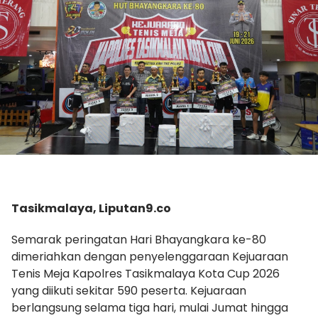
Tasikmalaya, Liputan9.co
Semarak peringatan Hari Bhayangkara ke-80
dimeriahkan dengan penyelenggaraan Kejuaraan
Tenis Meja Kapolres Tasikmalaya Kota Cup 2026
yang diikuti sekitar 590 peserta. Kejuaraan
berlangsung selama tiga hari, mulai Jumat hingga