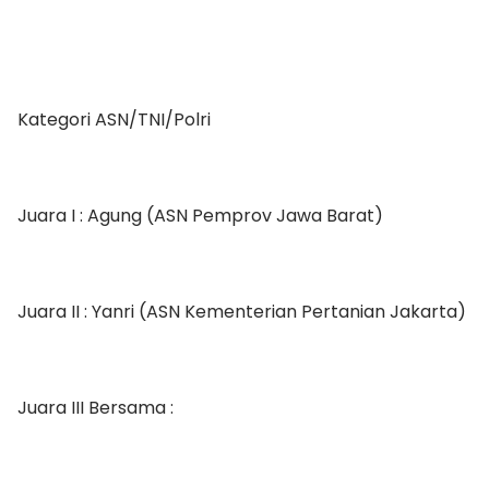
Kategori ASN/TNI/Polri
Juara I : Agung (ASN Pemprov Jawa Barat)
Juara II : Yanri (ASN Kementerian Pertanian Jakarta)
Juara III Bersama :