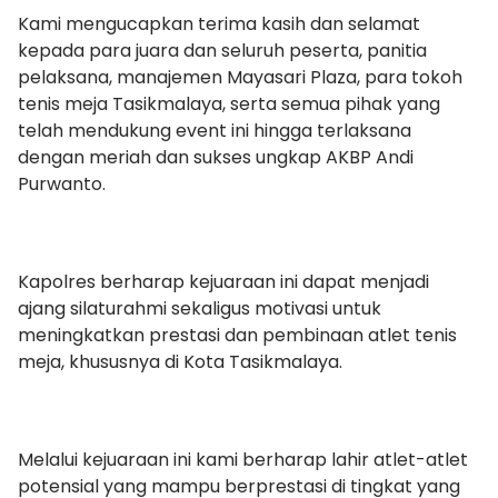
Kami mengucapkan terima kasih dan selamat
kepada para juara dan seluruh peserta, panitia
pelaksana, manajemen Mayasari Plaza, para tokoh
tenis meja Tasikmalaya, serta semua pihak yang
telah mendukung event ini hingga terlaksana
dengan meriah dan sukses ungkap AKBP Andi
Purwanto.
Kapolres berharap kejuaraan ini dapat menjadi
ajang silaturahmi sekaligus motivasi untuk
meningkatkan prestasi dan pembinaan atlet tenis
meja, khususnya di Kota Tasikmalaya.
Melalui kejuaraan ini kami berharap lahir atlet-atlet
potensial yang mampu berprestasi di tingkat yang