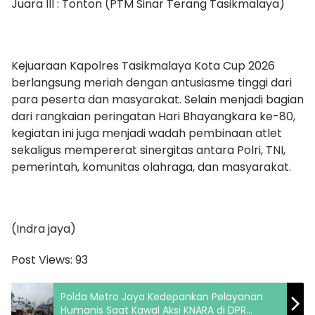
Juara III : Tonton (PTM Sinar Terang Tasikmalaya)
Kejuaraan Kapolres Tasikmalaya Kota Cup 2026
berlangsung meriah dengan antusiasme tinggi dari
para peserta dan masyarakat. Selain menjadi bagian
dari rangkaian peringatan Hari Bhayangkara ke-80,
kegiatan ini juga menjadi wadah pembinaan atlet
sekaligus mempererat sinergitas antara Polri, TNI,
pemerintah, komunitas olahraga, dan masyarakat.
(Indra jaya)
Post Views:
93
Polda Metro Jaya Kedepankan Pelayanan
Humanis Saat Kawal Aksi KNARA di DPR