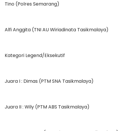
Tino (Polres Semarang)
Alfi Anggita (TNI AU Wiriadinata Tasikmalaya)
Kategori Legend/Eksekutif
Juara I : Dimas (PTM SNA Tasikmalaya)
Juara II : Wily (PTM ABS Tasikmalaya)