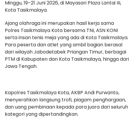
Minggu, 19–21 Juni 2026, di Mayasari Plaza Lantai III,
Kota Tasikmalaya.
Ajang olahraga ini merupakan hasil kerja sama
Polres Tasikmalaya Kota bersama TNI, ASN KONI
serta insan tenis meja yang ada di Kota Tasikmalaya.
Para peserta dan atlet yang ambil bagian berasal
dari wilayah Jabodetabek Priangan Timur, berbagai
PTM di Kabupaten dan Kota Tasikmalaya, hingga dari
Jawa Tengah.
Kapolres Tasikmalaya Kota, AKBP Andi Purwanto,
menyerahkan langsung trofi, piagam penghargaan,
dan uang pembinaan kepada para juara dari seluruh
kategori yang dipertandingkan.