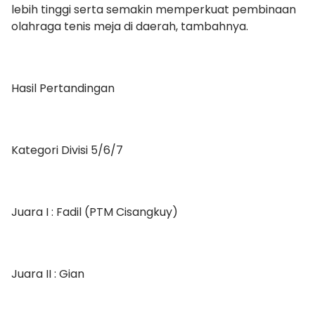
lebih tinggi serta semakin memperkuat pembinaan
olahraga tenis meja di daerah, tambahnya.
Hasil Pertandingan
Kategori Divisi 5/6/7
Juara I : Fadil (PTM Cisangkuy)
Juara II : Gian