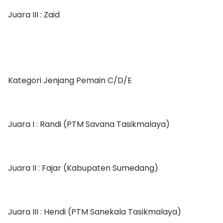
Juara III : Zaid
Kategori Jenjang Pemain C/D/E
Juara I : Randi (PTM Savana Tasikmalaya)
Juara II : Fajar (Kabupaten Sumedang)
Juara III : Hendi (PTM Sanekala Tasikmalaya)