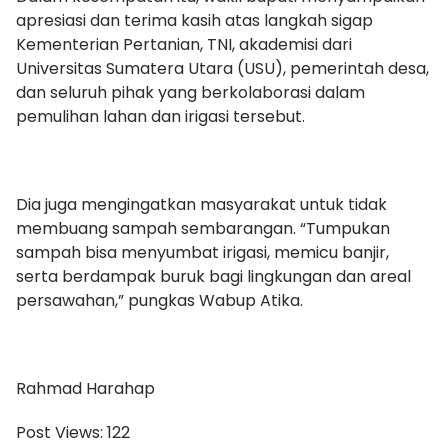
apresiasi dan terima kasih atas langkah sigap
Kementerian Pertanian, TNI, akademisi dari
Universitas Sumatera Utara (USU), pemerintah desa,
dan seluruh pihak yang berkolaborasi dalam
pemulihan lahan dan irigasi tersebut.
Dia juga mengingatkan masyarakat untuk tidak
membuang sampah sembarangan. “Tumpukan
sampah bisa menyumbat irigasi, memicu banjir,
serta berdampak buruk bagi lingkungan dan areal
persawahan,” pungkas Wabup Atika.
Rahmad Harahap
Post Views:
122