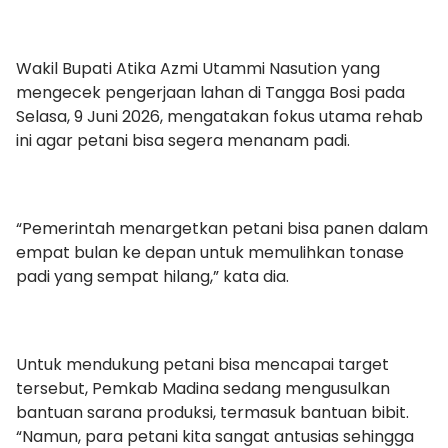
Wakil Bupati Atika Azmi Utammi Nasution yang
mengecek pengerjaan lahan di Tangga Bosi pada
Selasa, 9 Juni 2026, mengatakan fokus utama rehab
ini agar petani bisa segera menanam padi.
“Pemerintah menargetkan petani bisa panen dalam
empat bulan ke depan untuk memulihkan tonase
padi yang sempat hilang,” kata dia.
Untuk mendukung petani bisa mencapai target
tersebut, Pemkab Madina sedang mengusulkan
bantuan sarana produksi, termasuk bantuan bibit.
“Namun, para petani kita sangat antusias sehingga