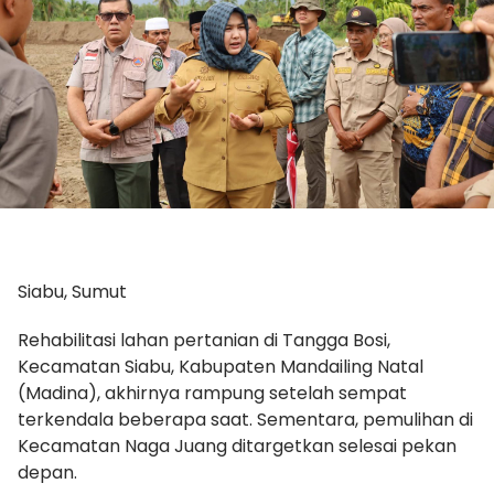
Siabu, Sumut
Rehabilitasi lahan pertanian di Tangga Bosi,
Kecamatan Siabu, Kabupaten Mandailing Natal
(Madina), akhirnya rampung setelah sempat
terkendala beberapa saat. Sementara, pemulihan di
Kecamatan Naga Juang ditargetkan selesai pekan
depan.