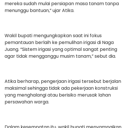
mereka sudah mulai persiapan masa tanam tanpa
menunggu bantuan,” ujar Atika.
Wakil bupati mengungkapkan saat ini fokus
pemantauan berlaih ke pemulihan irigasi di Naga
Juang. “Sistem irigasi yang optimal sangat penting
agar tidak mengganggu musim tanam,” sebut dia.
Atika berharap, pengerjaan irigasi tersebut berjalan
maksimal sehingga tidak ada pekerjaan konstruksi
yang menghalangi atau berisiko merusak lahan
persawahan warga.
Dalam kesempatan itu, wakil bupati menyampaikan