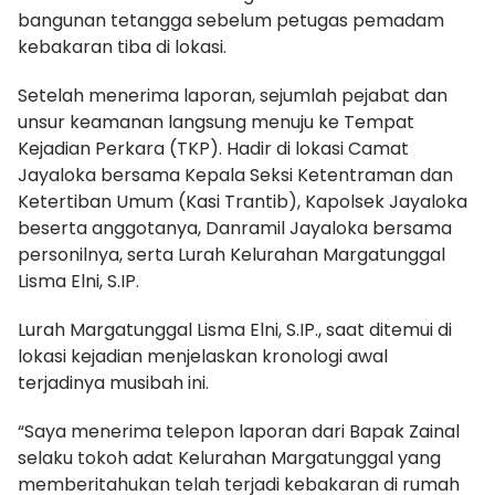
bangunan tetangga sebelum petugas pemadam
kebakaran tiba di lokasi.
Setelah menerima laporan, sejumlah pejabat dan
unsur keamanan langsung menuju ke Tempat
Kejadian Perkara (TKP). Hadir di lokasi Camat
Jayaloka bersama Kepala Seksi Ketentraman dan
Ketertiban Umum (Kasi Trantib), Kapolsek Jayaloka
beserta anggotanya, Danramil Jayaloka bersama
personilnya, serta Lurah Kelurahan Margatunggal
Lisma Elni, S.IP.
Lurah Margatunggal Lisma Elni, S.IP., saat ditemui di
lokasi kejadian menjelaskan kronologi awal
terjadinya musibah ini.
“Saya menerima telepon laporan dari Bapak Zainal
selaku tokoh adat Kelurahan Margatunggal yang
memberitahukan telah terjadi kebakaran di rumah