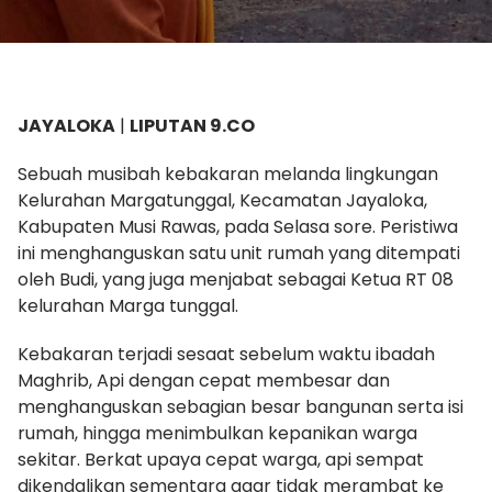
JAYALOKA
|
LIPUTAN 9.CO
Sebuah musibah kebakaran melanda lingkungan
Kelurahan Margatunggal, Kecamatan Jayaloka,
Kabupaten Musi Rawas, pada Selasa sore. Peristiwa
ini menghanguskan satu unit rumah yang ditempati
oleh Budi, yang juga menjabat sebagai Ketua RT 08
kelurahan Marga tunggal.
Kebakaran terjadi sesaat sebelum waktu ibadah
Maghrib, Api dengan cepat membesar dan
menghanguskan sebagian besar bangunan serta isi
rumah, hingga menimbulkan kepanikan warga
sekitar. Berkat upaya cepat warga, api sempat
dikendalikan sementara agar tidak merambat ke