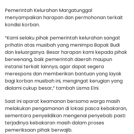
Pemerintah Kelurahan Margatunggal
menyampaikan harapan dan permohonan terkait
kondisi korban.
“Kami selaku pihak pemerintah kelurahan sangat
prihatin atas musibah yang menimpa Bapak Budi
dan keluarganya. Besar harapan kami kepada pihak
berwenang, baik pemerintah daerah maupun
instansi terkait lainnya, agar dapat segera
merespons dan memberikan bantuan yang layak
bagi korban musibah ini, mengingat kerugian yang
dialami cukup besar,” tambah Lisma Elni.
Saat ini aparat keamanan bersama warga masih
melakukan pengamanan di lokasi pasca kebakaran,
sementara penyelidikan mengenai penyebab pasti
terjadinya kebakaran masih dalam proses
pemeriksaan pihak berwajib.