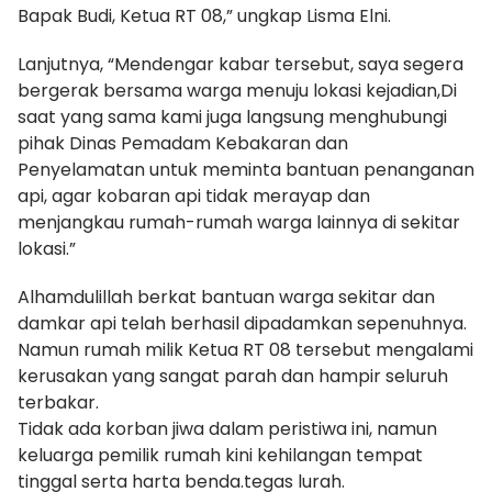
Bapak Budi, Ketua RT 08,” ungkap Lisma Elni.
Lanjutnya, “Mendengar kabar tersebut, saya segera
bergerak bersama warga menuju lokasi kejadian,Di
saat yang sama kami juga langsung menghubungi
pihak Dinas Pemadam Kebakaran dan
Penyelamatan untuk meminta bantuan penanganan
api, agar kobaran api tidak merayap dan
menjangkau rumah-rumah warga lainnya di sekitar
lokasi.”
Alhamdulillah berkat bantuan warga sekitar dan
damkar api telah berhasil dipadamkan sepenuhnya.
Namun rumah milik Ketua RT 08 tersebut mengalami
kerusakan yang sangat parah dan hampir seluruh
terbakar.
Tidak ada korban jiwa dalam peristiwa ini, namun
keluarga pemilik rumah kini kehilangan tempat
tinggal serta harta benda.tegas lurah.