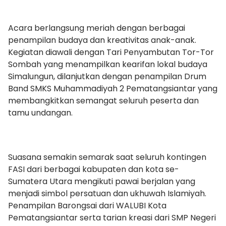
Acara berlangsung meriah dengan berbagai
penampilan budaya dan kreativitas anak-anak.
Kegiatan diawali dengan Tari Penyambutan Tor-Tor
Sombah yang menampilkan kearifan lokal budaya
Simalungun, dilanjutkan dengan penampilan Drum
Band SMKS Muhammadiyah 2 Pematangsiantar yang
membangkitkan semangat seluruh peserta dan
tamu undangan.
Suasana semakin semarak saat seluruh kontingen
FASI dari berbagai kabupaten dan kota se-
Sumatera Utara mengikuti pawai berjalan yang
menjadi simbol persatuan dan ukhuwah Islamiyah.
Penampilan Barongsai dari WALUBI Kota
Pematangsiantar serta tarian kreasi dari SMP Negeri