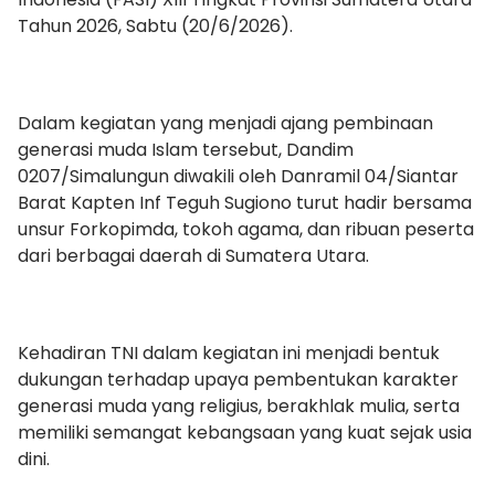
Tahun 2026, Sabtu (20/6/2026).
Dalam kegiatan yang menjadi ajang pembinaan
generasi muda Islam tersebut, Dandim
0207/Simalungun diwakili oleh Danramil 04/Siantar
Barat Kapten Inf Teguh Sugiono turut hadir bersama
unsur Forkopimda, tokoh agama, dan ribuan peserta
dari berbagai daerah di Sumatera Utara.
Kehadiran TNI dalam kegiatan ini menjadi bentuk
dukungan terhadap upaya pembentukan karakter
generasi muda yang religius, berakhlak mulia, serta
memiliki semangat kebangsaan yang kuat sejak usia
dini.