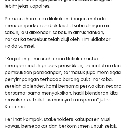
lebih” jelas Kapolres.
Pemusnahan sabu dilakukan dengan metoda
mencampurkan serbuk kristal sabu dengan air
sabun, lalu diblender, sebelum dimusnahkan,
narkotika tersebut telah diuji oleh Tim Bidlabfor
Polda Sumsel,
“Kegiatan pemusnahan ini dilakukan untuk
mempermudah proses penyidikan, penuntutan dan
pembuktian persidangan, termasuk juga memitigasi
penyimpangan terhadap barang bukti narkoba,
setelah diblender, kami bersama perwakilan secara
bersama-sama menyaksikan, hadil blenderan kita
masukan ke toilet, semuanya transparan” jelas
Kapolres.
Terlihat kompak, stakeholders Kabupaten Musi
Rawas, bersepakat dan berkomitmen untuk selalu