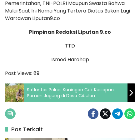
Pemerintahan, TNI-POLRI Maupun Swasta Bahwa
Mulai Saat Ini Nama Yang Tertera Diatas Bukan Lagi
Wartawan Liputan9.co
Pimpinan Redaksi Liputan 9.co
TTD
Ismed Harahap
Post Views:
89
Satlantas Polres Kuningan Cek Kesiapan
Pamen Jagung di Desa Cibulan
Pos Terkait