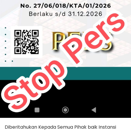
Diberitahukan Kepada Semua Pihak baik Instansi