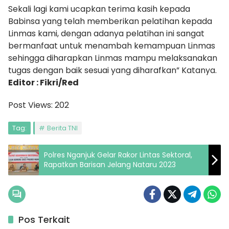
Sekali lagi kami ucapkan terima kasih kepada
Babinsa yang telah memberikan pelatihan kepada
Linmas kami, dengan adanya pelatihan ini sangat
bermanfaat untuk menambah kemampuan Linmas
sehingga diharapkan Linmas mampu melaksanakan
tugas dengan baik sesuai yang diharafkan” Katanya.
Editor : Fikri/Red
Post Views:
202
Tag:
Berita TNI
Polres Nganjuk Gelar Rakor Lintas Sektoral,
Rapatkan Barisan Jelang Nataru 2023
Pos Terkait