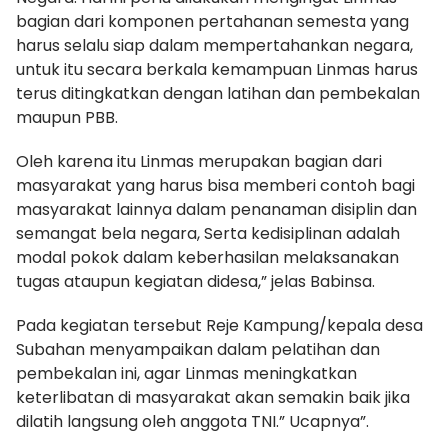
bagian dari komponen pertahanan semesta yang
harus selalu siap dalam mempertahankan negara,
untuk itu secara berkala kemampuan Linmas harus
terus ditingkatkan dengan latihan dan pembekalan
maupun PBB.
Oleh karena itu Linmas merupakan bagian dari
masyarakat yang harus bisa memberi contoh bagi
masyarakat lainnya dalam penanaman disiplin dan
semangat bela negara, Serta kedisiplinan adalah
modal pokok dalam keberhasilan melaksanakan
tugas ataupun kegiatan didesa,” jelas Babinsa.
Pada kegiatan tersebut Reje Kampung/kepala desa
Subahan menyampaikan dalam pelatihan dan
pembekalan ini, agar Linmas meningkatkan
keterlibatan di masyarakat akan semakin baik jika
dilatih langsung oleh anggota TNI.” Ucapnya”.