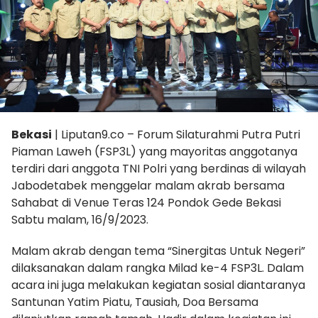
Bekasi
| Liputan9.co – Forum Silaturahmi Putra Putri
Piaman Laweh (FSP3L) yang mayoritas anggotanya
terdiri dari anggota TNI Polri yang berdinas di wilayah
Jabodetabek menggelar malam akrab bersama
Sahabat di Venue Teras 124 Pondok Gede Bekasi
Sabtu malam, 16/9/2023.
Malam akrab dengan tema “Sinergitas Untuk Negeri”
dilaksanakan dalam rangka Milad ke-4 FSP3L. Dalam
acara ini juga melakukan kegiatan sosial diantaranya
Santunan Yatim Piatu, Tausiah, Doa Bersama