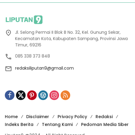
Jl. Selong Permai II Blok B No. 32, Kel. Gunung Sekar,
Kecamatan Kota, Kabupaten Sampang, Provinsi Jawa
Timur, 69216
085 338 373 848
redaksiliputan9@gmail.com
Home
Disclaimer
Privacy Policy
Redaksi
Indeks Berita
Tentang Kami
Pedoman Media Siber