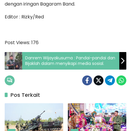
dengan iringan Bagaram Band.
Editor : Rizky/Red
Post Views:
176
Danrem Wijayakusuma : Pandai-pandai dan
Bijaklah dalam menyikapi media sosial.
Pos Terkait