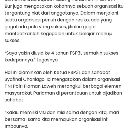
Bur juga mengatakan,kokohnya sebuah organisasi itu
tergantung niat dari anggotanya. Dalam menjalani
suatu organisasi penuh dengan resiko, ada yang
gagal ada pula yang sukses, jikalau gagal
manfaatkanlah kegagalan untuk belajar menuju
sukses.
“Saya yakin diusia ke 4 tahun FSP3L semakin sukses
kedepannya,” tegasnya.
Hal ini diaminkan oleh Ketua FSP3L dan sahabat
Syafinal Chaniago. Ia mengatakan dalam organisasi
TNI Polri Piaman Laweh merangkul berbagai elemen
masyarakat Pariaman di perantauan untuk dijadikan
sahabat.
“Kalau memiliki visi dan misi sama dengan kita, mari
bersama-sama kita memajukan organisasi ini”
Imbaunya.