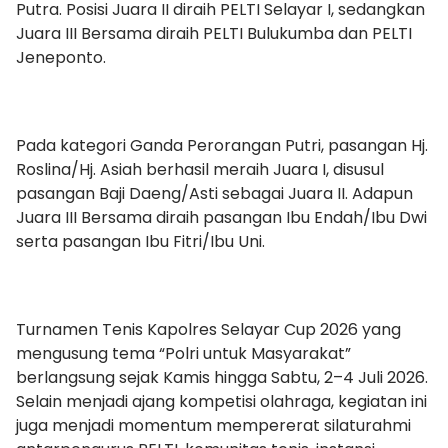
Putra. Posisi Juara II diraih PELTI Selayar I, sedangkan
Juara III Bersama diraih PELTI Bulukumba dan PELTI
Jeneponto.
Pada kategori Ganda Perorangan Putri, pasangan Hj.
Roslina/Hj. Asiah berhasil meraih Juara I, disusul
pasangan Baji Daeng/Asti sebagai Juara II. Adapun
Juara III Bersama diraih pasangan Ibu Endah/Ibu Dwi
serta pasangan Ibu Fitri/Ibu Uni.
Turnamen Tenis Kapolres Selayar Cup 2026 yang
mengusung tema “Polri untuk Masyarakat”
berlangsung sejak Kamis hingga Sabtu, 2–4 Juli 2026.
Selain menjadi ajang kompetisi olahraga, kegiatan ini
juga menjadi momentum mempererat silaturahmi