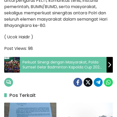
antarpengurus PELTI, komunitas tenis, instansi
pemerintah, BUMN/BUMD, serta masyarakat,
sekaligus memperkuat sinergitas antara Polri dan
seluruh elemen masyarakat dalam semangat Hari
Bhayangkara ke-80.
( Ucok Haidir )
Post Views:
98
Perkuat Sinergi dengan Masyarakat, Polda
Sumsel Gelar Badminton Kapolda Cup 2026
yang Diikuti Ribuan Peserta
Pos Terkait