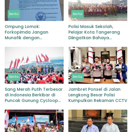
Berita
Berita
Ompung Lomok:
Polisi Masuk Sekolah,
Forkopimda Jangan
Pelajar Kota Tangerang
Munafik dengan
Diingatkan Bahaya
Penertiban PETI di Madina
Tawuran dan Narkoba
Berita
Berita
Sang Merah Putih Terbesar
Jambret Ponsel di Jalan
di Indonesia Berkibar di
Lengkong Besar Polisi
Puncak Gunung Cycloop
Kumpulkan Rekaman CCTV
Koops TNI Habema Gegap
Gempita Damai Persatuan
dari Tanah Cenderawasih