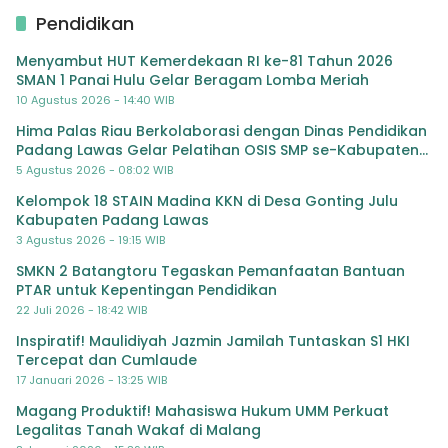
Pendidikan
Menyambut HUT Kemerdekaan RI ke-81 Tahun 2026
SMAN 1 Panai Hulu Gelar Beragam Lomba Meriah
10 Agustus 2026 - 14:40 WIB
Hima Palas Riau Berkolaborasi dengan Dinas Pendidikan
Padang Lawas Gelar Pelatihan OSIS SMP se-Kabupaten
Padang Lawas
5 Agustus 2026 - 08:02 WIB
Kelompok 18 STAIN Madina KKN di Desa Gonting Julu
Kabupaten Padang Lawas
3 Agustus 2026 - 19:15 WIB
SMKN 2 Batangtoru Tegaskan Pemanfaatan Bantuan
PTAR untuk Kepentingan Pendidikan
22 Juli 2026 - 18:42 WIB
Inspiratif! Maulidiyah Jazmin Jamilah Tuntaskan S1 HKI
Tercepat dan Cumlaude
17 Januari 2026 - 13:25 WIB
Magang Produktif! Mahasiswa Hukum UMM Perkuat
Legalitas Tanah Wakaf di Malang