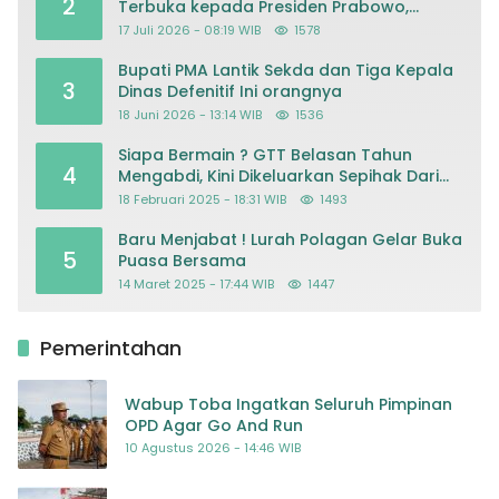
2
Terbuka kepada Presiden Prabowo,
Mohon Keadilan atas Dugaan
17 Juli 2026 - 08:19 WIB
1578
Kriminalisasi
Bupati PMA Lantik Sekda dan Tiga Kepala
3
Dinas Defenitif Ini orangnya
18 Juni 2026 - 13:14 WIB
1536
Siapa Bermain ? GTT Belasan Tahun
4
Mengabdi, Kini Dikeluarkan Sepihak Dari
Dapodik
18 Februari 2025 - 18:31 WIB
1493
Baru Menjabat ! Lurah Polagan Gelar Buka
5
Puasa Bersama
14 Maret 2025 - 17:44 WIB
1447
Pemerintahan
Wabup Toba Ingatkan Seluruh Pimpinan
OPD Agar Go And Run
10 Agustus 2026 - 14:46 WIB