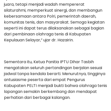
juara, tetapi menjadi wadah mempererat
silaturahmi, memperkuat sinergi, dan membangun
kebersamaan antara Polri, pemerintah daerah,
komunitas tenis, dan masyarakat. Semoga kegiatan
seperti ini dapat terus dilaksanakan sebagai bagian
dari pembinaan olahraga tenis di Kabupaten
Kepulauan Selayar,” ujar dr. Hazairin.
Sementara itu, Ketua Panitia IPTU Dihar Tasbih
mengatakan seluruh pertandingan berjalan sesuai
jadwal tanpa kendala berarti. Menurutnya, tingginya
antusiasme peserta dari empat Pengurus
Kabupaten PELTI menjadi bukti bahwa olahraga tenis
lapangan semakin berkembang dan mendapat
perhatian dari berbagai kalangan.