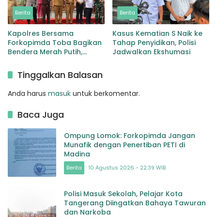
Berita
Berita
Kapolres Bersama
Kasus Kematian S Naik ke
Forkopimda Toba Bagikan
Tahap Penyidikan, Polisi
Bendera Merah Putih,
Jadwalkan Ekshumasi
Wujudkan Semangat
Persatuan dan
Tinggalkan Balasan
Nasionalisme di
Masyarakat
Anda harus
masuk
untuk berkomentar.
Baca Juga
Ompung Lomok: Forkopimda Jangan
Munafik dengan Penertiban PETI di
Madina
Berita
10 Agustus 2026 - 22:39 WIB
Polisi Masuk Sekolah, Pelajar Kota
Tangerang Diingatkan Bahaya Tawuran
dan Narkoba