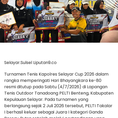
Selayar.Sulsel Liputan9.co
Turnamen Tenis Kapolres Selayar Cup 2026 dalam
rangka memperingati Hari Bhayangkara ke-80
resmi ditutup pada Sabtu (4/7/2026) di Lapangan
Tenis Outdoor Tanadoang PELTI Benteng, Kabupaten
Kepulauan Selayar. Pada turnamen yang
berlangsung sejak 2 Juli 2026 tersebut, PELTI Takalar
I berhasil keluar sebagai Juara I kategori Ganda