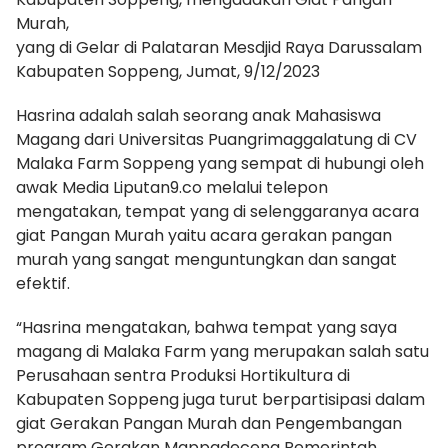
Murah,
yang di Gelar di Palataran Mesdjid Raya Darussalam
Kabupaten Soppeng, Jumat, 9/12/2023
Hasrina adalah salah seorang anak Mahasiswa
Magang dari Universitas Puangrimaggalatung di CV
Malaka Farm Soppeng yang sempat di hubungi oleh
awak Media Liputan9.co melalui telepon
mengatakan, tempat yang di selenggaranya acara
giat Pangan Murah yaitu acara gerakan pangan
murah yang sangat menguntungkan dan sangat
efektif.
“Hasrina mengatakan, bahwa tempat yang saya
magang di Malaka Farm yang merupakan salah satu
Perusahaan sentra Produksi Hortikultura di
Kabupaten Soppeng juga turut berpartisipasi dalam
giat Gerakan Pangan Murah dan Pengembangan
program Gerakan Mappadeceng Pemerintah