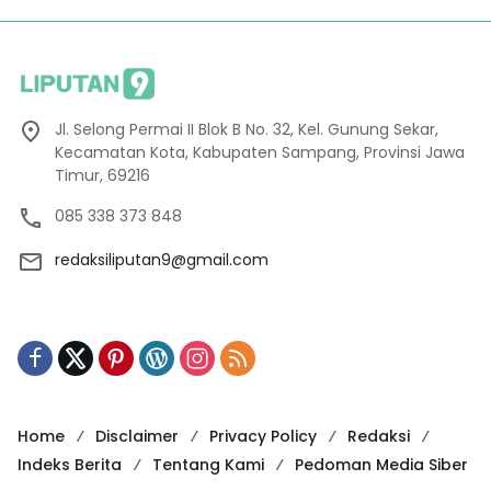
Jl. Selong Permai II Blok B No. 32, Kel. Gunung Sekar,
Kecamatan Kota, Kabupaten Sampang, Provinsi Jawa
Timur, 69216
085 338 373 848
redaksiliputan9@gmail.com
Home
Disclaimer
Privacy Policy
Redaksi
Indeks Berita
Tentang Kami
Pedoman Media Siber