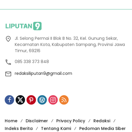
Jl. Selong Permai II Blok B No. 32, Kel. Gunung Sekar,
Kecamatan Kota, Kabupaten Sampang, Provinsi Jawa
Timur, 69216
085 338 373 848
redaksiliputan9@gmail.com
Home
Disclaimer
Privacy Policy
Redaksi
Indeks Berita
Tentang Kami
Pedoman Media Siber