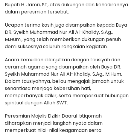
Bupati H. Jamri, ST, atas dukungan dan kehadirannya
dalam peresmian tersebut.
Ucapan terima kasih juga disampaikan kepada Buya
DR. Syeikh Muhammad Nur Ali Al-Kholidy, S.Ag.,
M.Hum., yang telah memberikan dukungan penuh
demi suksesnya seluruh rangkaian kegiatan.
Acara kemudian dilanjutkan dengan tausiyah dan
ceramah agama yang disampaikan oleh Buya DR.
Syeikh Muhammad Nur Ali Al-Kholidy, S.Ag., M.Hum.
Dalam tausiyahnya, beliau mengajak jamaah untuk
senantiasa menjaga kebersihan hati,
memperbanyak dzikir, serta memperkuat hubungan
spiritual dengan Allah SWT.
Peresmian Majelis Dzikir Daarul Istiqomah
diharapkan menjadi langkah nyata dalam
memperkuat nilai-nilai keagamaan serta