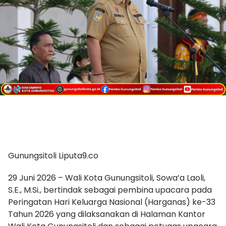
Gunungsitoli Liputa9.co
29 Juni 2026 – Wali Kota Gunungsitoli, Sowa’a Laoli,
S.E., M.Si., bertindak sebagai pembina upacara pada
Peringatan Hari Keluarga Nasional (Harganas) ke-33
Tahun 2026 yang dilaksanakan di Halaman Kantor