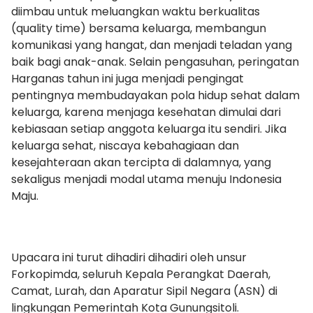
diimbau untuk meluangkan waktu berkualitas
(quality time) bersama keluarga, membangun
komunikasi yang hangat, dan menjadi teladan yang
baik bagi anak-anak. Selain pengasuhan, peringatan
Harganas tahun ini juga menjadi pengingat
pentingnya membudayakan pola hidup sehat dalam
keluarga, karena menjaga kesehatan dimulai dari
kebiasaan setiap anggota keluarga itu sendiri. Jika
keluarga sehat, niscaya kebahagiaan dan
kesejahteraan akan tercipta di dalamnya, yang
sekaligus menjadi modal utama menuju Indonesia
Maju.
Upacara ini turut dihadiri dihadiri oleh unsur
Forkopimda, seluruh Kepala Perangkat Daerah,
Camat, Lurah, dan Aparatur Sipil Negara (ASN) di
lingkungan Pemerintah Kota Gunungsitoli.