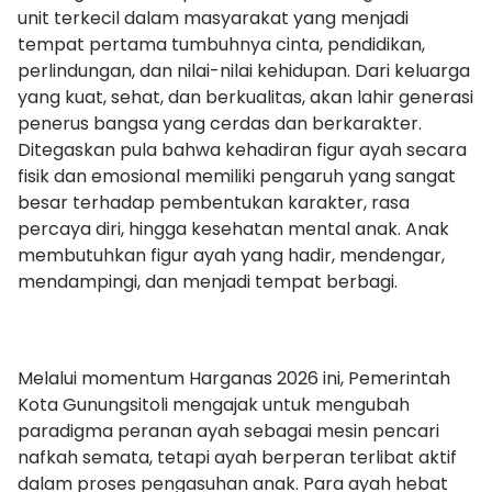
unit terkecil dalam masyarakat yang menjadi
tempat pertama tumbuhnya cinta, pendidikan,
perlindungan, dan nilai-nilai kehidupan. Dari keluarga
yang kuat, sehat, dan berkualitas, akan lahir generasi
penerus bangsa yang cerdas dan berkarakter.
Ditegaskan pula bahwa kehadiran figur ayah secara
fisik dan emosional memiliki pengaruh yang sangat
besar terhadap pembentukan karakter, rasa
percaya diri, hingga kesehatan mental anak. Anak
membutuhkan figur ayah yang hadir, mendengar,
mendampingi, dan menjadi tempat berbagi.
Melalui momentum Harganas 2026 ini, Pemerintah
Kota Gunungsitoli mengajak untuk mengubah
paradigma peranan ayah sebagai mesin pencari
nafkah semata, tetapi ayah berperan terlibat aktif
dalam proses pengasuhan anak. Para ayah hebat