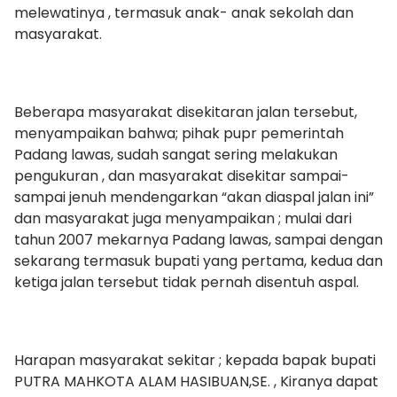
melewatinya , termasuk anak- anak sekolah dan
masyarakat.
Beberapa masyarakat disekitaran jalan tersebut,
menyampaikan bahwa; pihak pupr pemerintah
Padang lawas, sudah sangat sering melakukan
pengukuran , dan masyarakat disekitar sampai-
sampai jenuh mendengarkan “akan diaspal jalan ini”
dan masyarakat juga menyampaikan ; mulai dari
tahun 2007 mekarnya Padang lawas, sampai dengan
sekarang termasuk bupati yang pertama, kedua dan
ketiga jalan tersebut tidak pernah disentuh aspal.
Harapan masyarakat sekitar ; kepada bapak bupati
PUTRA MAHKOTA ALAM HASIBUAN,SE. , Kiranya dapat