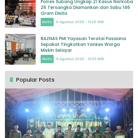
Polres Subang Ungkap 21 Kasus Narkoba
26 Tersangka Diamankan dan Sabu 146
Gram Disita
Berita
6 Agustus 2026 - 13:26 WIB
BAZNAS PMI Yayasan Teratai Passiana
Sepakat Tingkatkan Yankes Warga
Miskin Selayar
Berita
6 Agustus 2026 - 13:03 WIB
Popular Posts