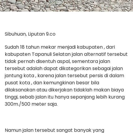
Sibuhuan, Liputan 9.co
Sudah 18 tahun mekar menjadi kabupaten , dari
kabupaten Tapanuli Selatan jalan alternatif tersebut
tidak pernah disentuh aspal, sementara jalan
tersebut adalah dapat dikategorikan sebagai jalan
jantung kota , karena jalan tersebut persis di dalam
pusat kota , dan kemungkinan besar bila
dilaksanakan atau dikerjakan tidaklah makan biaya
tinggi, sebab jalan itu hanya sepanjang lebih kurang
300m./500 meter saja.
Namun jalan tersebut sangat banyak yang