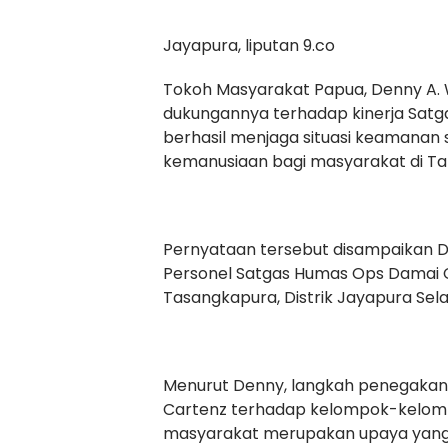
Jayapura, liputan 9.co
Tokoh Masyarakat Papua, Denny A.
dukungannya terhadap kinerja Satga
berhasil menjaga situasi keamanan
kemanusiaan bagi masyarakat di Ta
Pernyataan tersebut disampaikan 
Personel Satgas Humas Ops Damai 
Tasangkapura, Distrik Jayapura Sela
Menurut Denny, langkah penegakan
Cartenz terhadap kelompok-kelomp
masyarakat merupakan upaya yang 