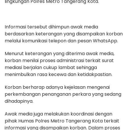
lingkungan Polres Metro Tangerang Kota.
Informasi tersebut dihimpun awak media
berdasarkan keterangan yang disampaikan korban
melalui komunikasi telepon dan pesan WhatsApp.
Menurut keterangan yang diterima awak media,
korban menilai proses administrasi terkait surat
mediasi berjalan cukup lambat sehingga
menimbulkan rasa kecewa dan ketidakpastian.
Korban berharap adanya kejelasan mengenai
perkembangan penanganan perkara yang sedang
dihadapinya.
Awak media juga melakukan koordinasi dengan
pihak Humas Polres Metro Tangerang Kota terkait
informasi yang disampaikan korban. Dalam proses