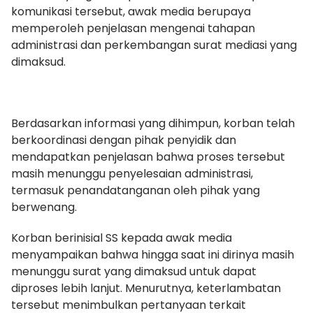
komunikasi tersebut, awak media berupaya
memperoleh penjelasan mengenai tahapan
administrasi dan perkembangan surat mediasi yang
dimaksud.
Berdasarkan informasi yang dihimpun, korban telah
berkoordinasi dengan pihak penyidik dan
mendapatkan penjelasan bahwa proses tersebut
masih menunggu penyelesaian administrasi,
termasuk penandatanganan oleh pihak yang
berwenang.
Korban berinisial SS kepada awak media
menyampaikan bahwa hingga saat ini dirinya masih
menunggu surat yang dimaksud untuk dapat
diproses lebih lanjut. Menurutnya, keterlambatan
tersebut menimbulkan pertanyaan terkait