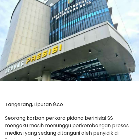
Tangerang, Liputan 9.co
Seorang korban perkara pidana berinisial SS
mengaku masih menunggu perkembangan proses
mediasi yang sedang ditangani oleh penyidik di