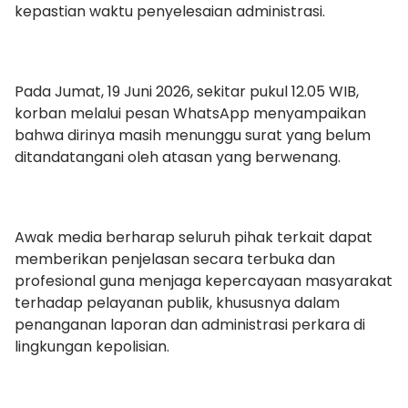
kepastian waktu penyelesaian administrasi.
Pada Jumat, 19 Juni 2026, sekitar pukul 12.05 WIB,
korban melalui pesan WhatsApp menyampaikan
bahwa dirinya masih menunggu surat yang belum
ditandatangani oleh atasan yang berwenang.
Awak media berharap seluruh pihak terkait dapat
memberikan penjelasan secara terbuka dan
profesional guna menjaga kepercayaan masyarakat
terhadap pelayanan publik, khususnya dalam
penanganan laporan dan administrasi perkara di
lingkungan kepolisian.