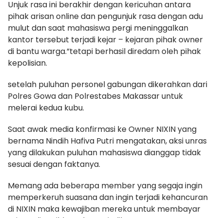
Unjuk rasa ini berakhir dengan kericuhan antara
pihak arisan online dan pengunjuk rasa dengan adu
mulut dan saat mahasiswa pergi meninggalkan
kantor tersebut terjadi kejar – kejaran pihak owner
di bantu warga.”tetapi berhasil diredam oleh pihak
kepolisian.
setelah puluhan personel gabungan dikerahkan dari
Polres Gowa dan Polrestabes Makassar untuk
melerai kedua kubu.
Saat awak media konfirmasi ke Owner NIXIN yang
bernama Nindih Hafiva Putri mengatakan, aksi unras
yang dilakukan puluhan mahasiswa dianggap tidak
sesuai dengan faktanya.
Memang ada beberapa member yang segaja ingin
memperkeruh suasana dan ingin terjadi kehancuran
di NIXIN maka kewajiban mereka untuk membayar