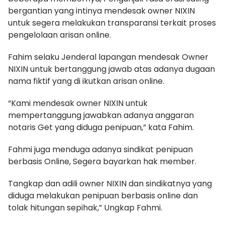
bergantian yang intinya mendesak owner NIXIN
untuk segera melakukan transparansi terkait proses
pengelolaan arisan online.
Fahim selaku Jenderal lapangan mendesak Owner
NIXIN untuk bertanggung jawab atas adanya dugaan
nama fiktif yang di ikutkan arisan online.
“Kami mendesak owner NIXIN untuk
mempertanggung jawabkan adanya anggaran
notaris Get yang diduga penipuan,” kata Fahim.
Fahmi juga menduga adanya sindikat penipuan
berbasis Online, Segera bayarkan hak member.
Tangkap dan adili owner NIXIN dan sindikatnya yang
diduga melakukan penipuan berbasis online dan
tolak hitungan sepihak,” Ungkap Fahmi.