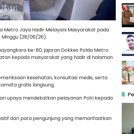
da Metro Jaya Hadir Melayani Masyarakat pada
 Minggu (28/06/26).
ayangkara ke-80, jajaran Dokkes Polda Metro
tan kepada masyarakat yang hadir di halaman
emeriksaan kesehatan, konsultasi medis, serta
amata gratis langsung.
Pe
dari upaya mendekatkan pelayanan Polri kepada
sitif dari para pengunjung yang memanfaatkan