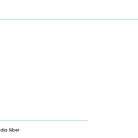
ia Siber