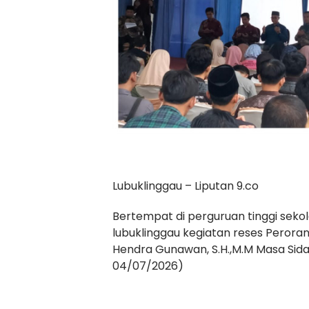
Lubuklinggau – Liputan 9.co
Bertempat di perguruan tinggi sekol
lubuklinggau kegiatan reses Peroran
Hendra Gunawan, S.H.,M.M Masa Sida
04/07/2026)