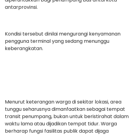
antarprovinsi.
Kondisi tersebut dinilai mengurangi kenyamanan
pengguna terminal yang sedang menunggu
keberangkatan.
Menurut keterangan warga di sekitar lokasi, area
tunggu seharusnya dimanfaatkan sebagai tempat
transit penumpang, bukan untuk beristirahat dalam
waktu lama atau dijadikan tempat tidur. Warga
berharap fungsi fasilitas publik dapat dijaga