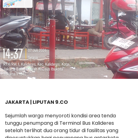
JAKARTA | LIPUTAN 9.CO
Sejumlah warga menyoroti kondisi area tenda
tunggu penumpang di Terminal Bus Kalideres
setelah terlihat dua orang tidur di fasilitas yang
diperuntukkan bagi penumpang bus antarkota