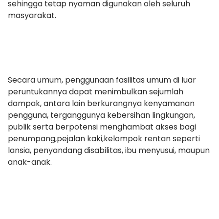
sehingga tetap nyaman digunakan oleh seluruh
masyarakat.
Secara umum, penggunaan fasilitas umum di luar
peruntukannya dapat menimbulkan sejumlah
dampak, antara lain berkurangnya kenyamanan
pengguna, terganggunya kebersihan lingkungan,
publik serta berpotensi menghambat akses bagi
penumpang,pejalan kaki,kelompok rentan seperti
lansia, penyandang disabilitas, ibu menyusui, maupun
anak-anak.