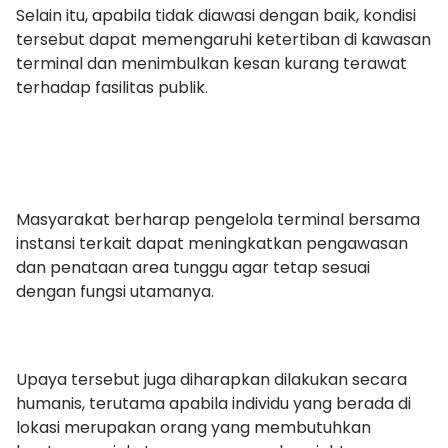
Selain itu, apabila tidak diawasi dengan baik, kondisi
tersebut dapat memengaruhi ketertiban di kawasan
terminal dan menimbulkan kesan kurang terawat
terhadap fasilitas publik.
Masyarakat berharap pengelola terminal bersama
instansi terkait dapat meningkatkan pengawasan
dan penataan area tunggu agar tetap sesuai
dengan fungsi utamanya.
Upaya tersebut juga diharapkan dilakukan secara
humanis, terutama apabila individu yang berada di
lokasi merupakan orang yang membutuhkan