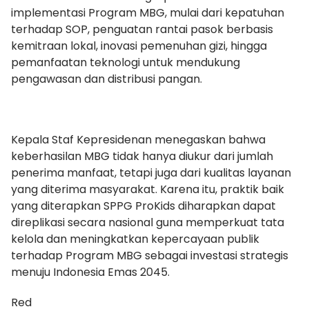
implementasi Program MBG, mulai dari kepatuhan
terhadap SOP, penguatan rantai pasok berbasis
kemitraan lokal, inovasi pemenuhan gizi, hingga
pemanfaatan teknologi untuk mendukung
pengawasan dan distribusi pangan.
Kepala Staf Kepresidenan menegaskan bahwa
keberhasilan MBG tidak hanya diukur dari jumlah
penerima manfaat, tetapi juga dari kualitas layanan
yang diterima masyarakat. Karena itu, praktik baik
yang diterapkan SPPG ProKids diharapkan dapat
direplikasi secara nasional guna memperkuat tata
kelola dan meningkatkan kepercayaan publik
terhadap Program MBG sebagai investasi strategis
menuju Indonesia Emas 2045.
Red