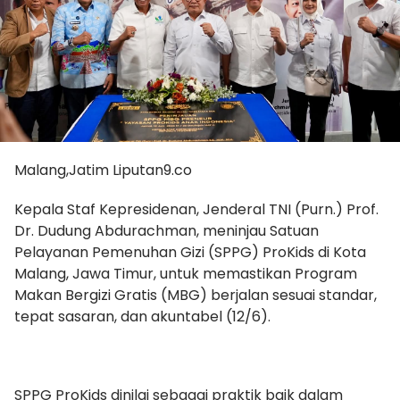
Malang,Jatim Liputan9.co
Kepala Staf Kepresidenan, Jenderal TNI (Purn.) Prof.
Dr. Dudung Abdurachman, meninjau Satuan
Pelayanan Pemenuhan Gizi (SPPG) ProKids di Kota
Malang, Jawa Timur, untuk memastikan Program
Makan Bergizi Gratis (MBG) berjalan sesuai standar,
tepat sasaran, dan akuntabel (12/6).
SPPG ProKids dinilai sebagai praktik baik dalam