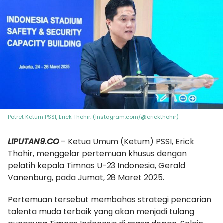
Potret Ketum PSSI, Erick Thohir. (Instagram.com/@erickthohir)
LIPUTAN9.CO
– Ketua Umum (Ketum) PSSI, Erick
Thohir, menggelar pertemuan khusus dengan
pelatih kepala Timnas U-23 Indonesia, Gerald
Vanenburg, pada Jumat, 28 Maret 2025.
Pertemuan tersebut membahas strategi pencarian
talenta muda terbaik yang akan menjadi tulang