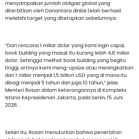
menyampaikan jumlah obligasi global yang
diterbitkan oleh Danantara dinilai telah berhasil
melebihi target yang ditetapkan sebelumnya.
“Dari rencana 1 miliar dolar yang kami ingin capai,
book building yang masuk itu kurang lebih 4,6 miliar
dolar. Sehingga melihat book building yang begitu
tinggi, artinya kami meng-upsize atau meningkatkan
dari 1 miliar menjadi 1,5 billion USD yang di mana itu
dibagi menjadi 5 tahun dan juga 10 tahun,” jelas
Menteri Rosan dalam keterangannya di Kompleks
Istana Kepresidenan Jakarta, pada Senin, 15 Juni
2026.
Selain itu, Rosan menuturkan bahwa penerbitan