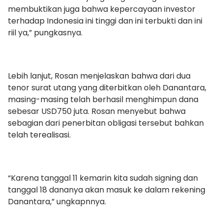
membuktikan juga bahwa kepercayaan investor
terhadap Indonesia ini tinggi dan ini terbukti dan ini
riil ya,” pungkasnya.
Lebih lanjut, Rosan menjelaskan bahwa dari dua
tenor surat utang yang diterbitkan oleh Danantara,
masing-masing telah berhasil menghimpun dana
sebesar USD750 juta. Rosan menyebut bahwa
sebagian dari penerbitan obligasi tersebut bahkan
telah terealisasi.
“Karena tanggal 11 kemarin kita sudah signing dan
tanggal 18 dananya akan masuk ke dalam rekening
Danantara,” ungkapnnya.