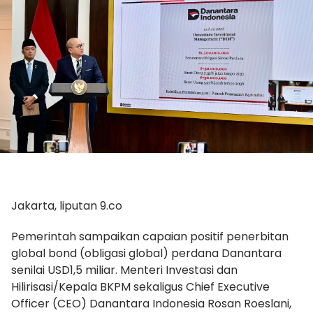
Jakarta, liputan 9.co
Pemerintah sampaikan capaian positif penerbitan
global bond (obligasi global) perdana Danantara
senilai USD1,5 miliar. Menteri Investasi dan
Hilirisasi/Kepala BKPM sekaligus Chief Executive
Officer (CEO) Danantara Indonesia Rosan Roeslani,