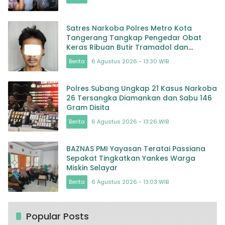
Satres Narkoba Polres Metro Kota
Tangerang Tangkap Pengedar Obat
Keras Ribuan Butir Tramadol dan
Hexymer Disita
Berita
6 Agustus 2026 - 13:30 WIB
Polres Subang Ungkap 21 Kasus Narkoba
26 Tersangka Diamankan dan Sabu 146
Gram Disita
Berita
6 Agustus 2026 - 13:26 WIB
BAZNAS PMI Yayasan Teratai Passiana
Sepakat Tingkatkan Yankes Warga
Miskin Selayar
Berita
6 Agustus 2026 - 13:03 WIB
Popular Posts