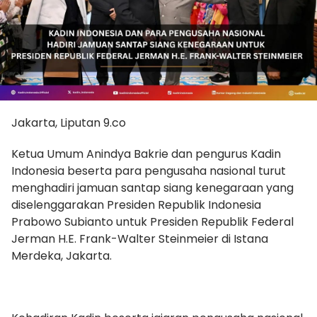
Jakarta, Liputan 9.co
Ketua Umum Anindya Bakrie dan pengurus Kadin
Indonesia beserta para pengusaha nasional turut
menghadiri jamuan santap siang kenegaraan yang
diselenggarakan Presiden Republik Indonesia
Prabowo Subianto untuk Presiden Republik Federal
Jerman H.E. Frank-Walter Steinmeier di Istana
Merdeka, Jakarta.