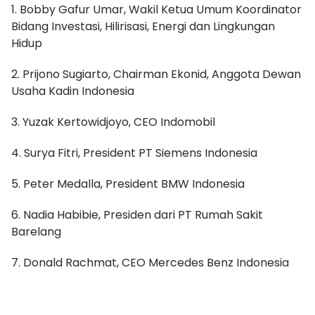
1. Bobby Gafur Umar, Wakil Ketua Umum Koordinator
Bidang Investasi, Hilirisasi, Energi dan Lingkungan
Hidup
2. Prijono Sugiarto, Chairman Ekonid, Anggota Dewan
Usaha Kadin Indonesia
3. Yuzak Kertowidjoyo, CEO Indomobil
4. Surya Fitri, President PT Siemens Indonesia
5. Peter Medalla, President BMW Indonesia
6. Nadia Habibie, Presiden dari PT Rumah Sakit
Barelang
7. Donald Rachmat, CEO Mercedes Benz Indonesia