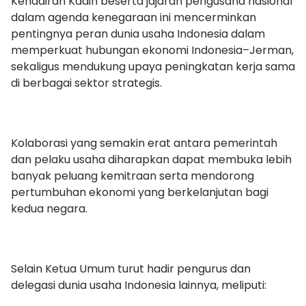
Kehadiran Kadin beserta jajaran pengusaha nasional
dalam agenda kenegaraan ini mencerminkan
pentingnya peran dunia usaha Indonesia dalam
memperkuat hubungan ekonomi Indonesia–Jerman,
sekaligus mendukung upaya peningkatan kerja sama
di berbagai sektor strategis.
Kolaborasi yang semakin erat antara pemerintah
dan pelaku usaha diharapkan dapat membuka lebih
banyak peluang kemitraan serta mendorong
pertumbuhan ekonomi yang berkelanjutan bagi
kedua negara.
Selain Ketua Umum turut hadir pengurus dan
delegasi dunia usaha Indonesia lainnya, meliputi: