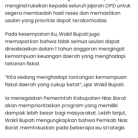
menginstruksikan kepada seluruh jajaran OPD untuk
segera membedah hasil reses dan memastikan
usulan yang prioritas dapat terakomodasi.
Pada kesempatan itu, Wakil Bupati juga
memaparkan bahwa tidak semua usulan dapat
direalisasikan dalam 1 tahun anggaran mengingat
kemampuan keuangan daerah yang menghadapi
tekanan fiskal.
“Kita sedang menghadapi tantangan kemampuan
fiskal daerah yang cukup ketat”, ujar Wakil Bupati.
Ia menegaskan Pemerintah Kabupaten Nias Barat
akan memprioritaskan program yang memiliki
dampak lebih besar bagi masyarakat. Lebih lanjut,
Wakil Bupati mengungkapkan bahwa Pemkab Nias
Barat memfokuskan pada beberapa isu strategis.