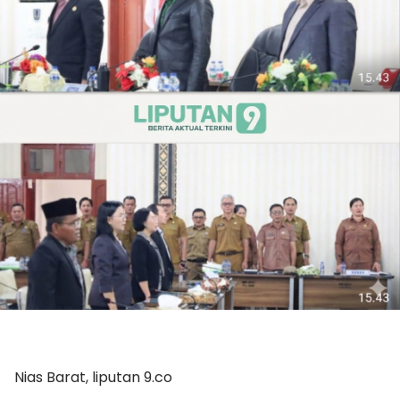
Nias Barat, liputan 9.co