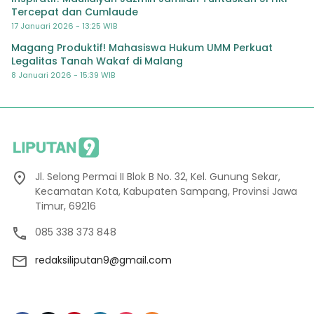
Tercepat dan Cumlaude
17 Januari 2026 - 13:25 WIB
Magang Produktif! Mahasiswa Hukum UMM Perkuat
Legalitas Tanah Wakaf di Malang
8 Januari 2026 - 15:39 WIB
Jl. Selong Permai II Blok B No. 32, Kel. Gunung Sekar,
Kecamatan Kota, Kabupaten Sampang, Provinsi Jawa
Timur, 69216
085 338 373 848
redaksiliputan9@gmail.com