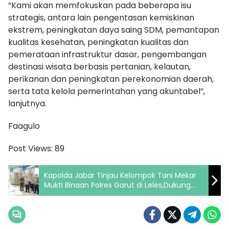
“Kami akan memfokuskan pada beberapa isu
strategis, antara lain pengentasan kemiskinan
ekstrem, peningkatan daya saing SDM, pemantapan
kualitas kesehatan, peningkatan kualitas dan
pemerataan infrastruktur dasar, pengembangan
destinasi wisata berbasis pertanian, kelautan,
perikanan dan peningkatan perekonomian daerah,
serta tata kelola pemerintahan yang akuntabel”,
lanjutnya.
Faagulo
Post Views:
89
Kapolda Jabar Tinjau Kelompok Tani Mekar
Mukti Binaan Polres Garut di Leles,Dukung
Ketahanan Pangan Melalui Budidaya Jagung