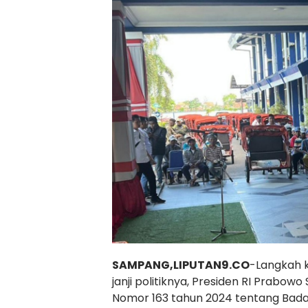
SAMPANG,LIPUTAN9.CO
-Langkah 
janji politiknya, Presiden RI Prabo
Nomor 163 tahun 2024 tentang Bad