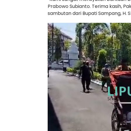
Prabowo Subianto. Terima kasih, Pa
sambutan dari Bupati Sampang, H. S