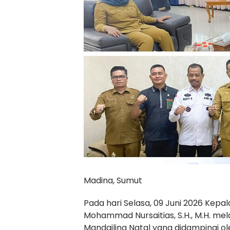
Madina, Sumut
Pada hari Selasa, 09 Juni 2026 Kepa
Mohammad Nursaitias, S.H., M.H. mel
Mandailing Natal yang didampingi o