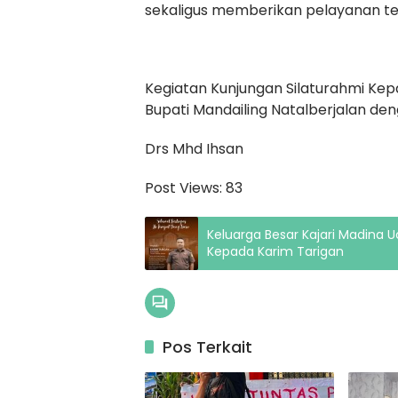
sekaligus memberikan pelayanan te
Kegiatan Kunjungan Silaturahmi Kep
Bupati Mandailing Natalberjalan de
Drs Mhd Ihsan
Post Views:
83
Keluarga Besar Kajari Madina
Kepada Karim Tarigan
Pos Terkait