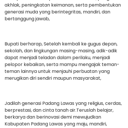
akhlak, peningkatan keimanan, serta pembentukan
generasi muda yang berintegritas, mandiri, dan
bertanggung jawab,
Bupati berharap, Setelah kembali ke gugus depan,
sekolah, dan lingkungan masing-masing, adik-adik
dapat menjadi teladan dalam perilaku, menjadi
pelopor kebaikan, serta mampu mengajak teman-
teman lainnya untuk menjauhi perbuatan yang
merugikan diri sendiri maupun masyarakat,
Jadilah generasi Padang Lawas yang religius, cerdas,
berprestasi, dan cinta tanah air.Teruslah belajar,
berkarya dan berinovasi demi mewujudkan
Kabupaten Padang Lawas yang maju, mandiri,