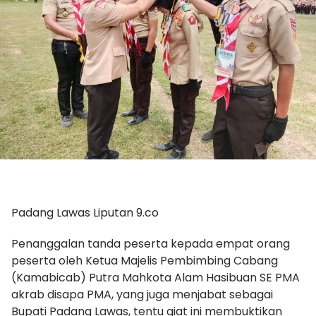
Padang Lawas Liputan 9.co
Penanggalan tanda peserta kepada empat orang
peserta oleh Ketua Majelis Pembimbing Cabang
(Kamabicab) Putra Mahkota Alam Hasibuan SE PMA
akrab disapa PMA, yang juga menjabat sebagai
Bupati Padang Lawas, tentu giat ini membuktikan