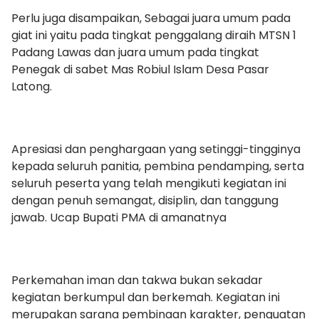
Perlu juga disampaikan, Sebagai juara umum pada
giat ini yaitu pada tingkat penggalang diraih MTSN 1
Padang Lawas dan juara umum pada tingkat
Penegak di sabet Mas Robiul Islam Desa Pasar
Latong.
Apresiasi dan penghargaan yang setinggi-tingginya
kepada seluruh panitia, pembina pendamping, serta
seluruh peserta yang telah mengikuti kegiatan ini
dengan penuh semangat, disiplin, dan tanggung
jawab. Ucap Bupati PMA di amanatnya
Perkemahan iman dan takwa bukan sekadar
kegiatan berkumpul dan berkemah. Kegiatan ini
merupakan sarana pembinaan karakter, penguatan