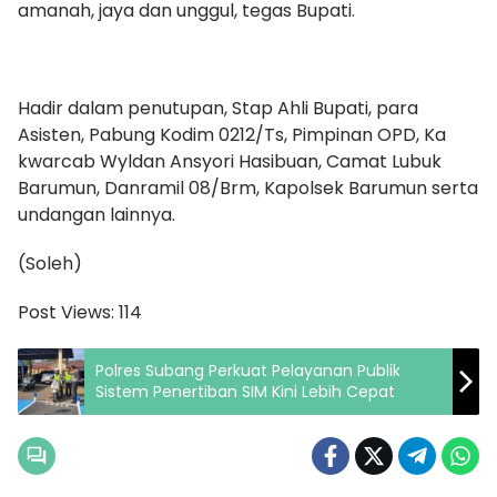
amanah, jaya dan unggul, tegas Bupati.
Hadir dalam penutupan, Stap Ahli Bupati, para
Asisten, Pabung Kodim 0212/Ts, Pimpinan OPD, Ka
kwarcab Wyldan Ansyori Hasibuan, Camat Lubuk
Barumun, Danramil 08/Brm, Kapolsek Barumun serta
undangan lainnya.
(Soleh)
Post Views:
114
Polres Subang Perkuat Pelayanan Publik
Sistem Penertiban SIM Kini Lebih Cepat