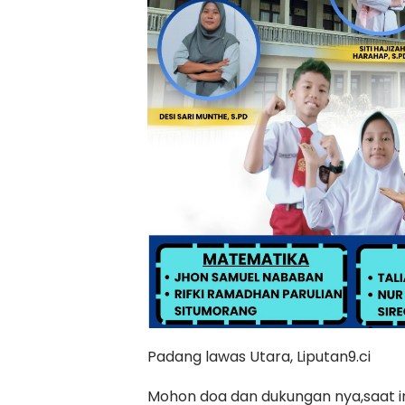
Padang lawas Utara, Liputan9.ci
Mohon doa dan dukungan nya,saat i