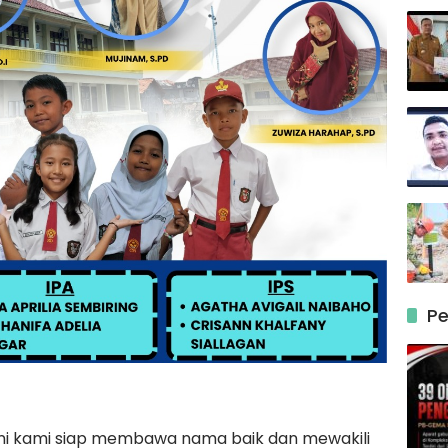
Pe
ni kami siap membawa nama baik dan mewakili