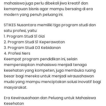
mahasiswa juga perlu dibekali jiwa kreatif dan
kemampuan bisnis agar mampu bersaing di era
modern yang penuh peluang ini.
STIKES Nusantara memiliki tiga program studi dan
satu profesi, yaitu:
1. Program Studi S1 Gizi
2. Program Studi S1 Keperawatan
3. Program Studi D3 Kebidanan
4. Profesi Ners
Keempat program pendidikan ini, selain
mempersiapkan mahasiswa menjadi tenaga
kesehatan yang kompeten, juga membuka ruang
besar bagi mereka untuk menjadi wirausahawan
muda yang mampu menciptakan solusi inovatif bagi
masyarakat.
Era Kewirausahaan dan Peluang untuk Mahasiswa
Kesehatan