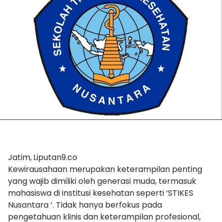
Jatim,
Liputan9.co
Kewirausahaan merupakan keterampilan penting
yang wajib dimiliki oleh generasi muda, termasuk
mahasiswa di institusi kesehatan seperti ‘STIKES
Nusantara ’. Tidak hanya berfokus pada
pengetahuan klinis dan keterampilan profesional,