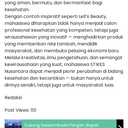
yang aman, bermutu, dan bermanfaat bagi
kesehatan.
Dengan contoh inspiratif seperti Lell’s Beauty,
mahasiswa diharapkan tidak hanya menjadi calon
profesional kesehatan yang kompeten, tetapi juga
wirausahawan yang inovatif — menghadirkan produk
yang memberikan nilai tambah, mendidik
masyarakat, dan membuka peluang ekonomi baru.
Melalui kreativitas, ilmu pengetahuan, dan semangat
kewirausahaan yang kuat, mahasiswa STIKES
Nusantara dapat menjadi pionir perubahan di bidang
kesehatan dan kecantikan — bukan hanya untuk
dirinya sendiri, tetapi juga untuk masyarakat luas.
Redaksi
Post Views:
110
Dukung Swasembada Pangan, Bupati