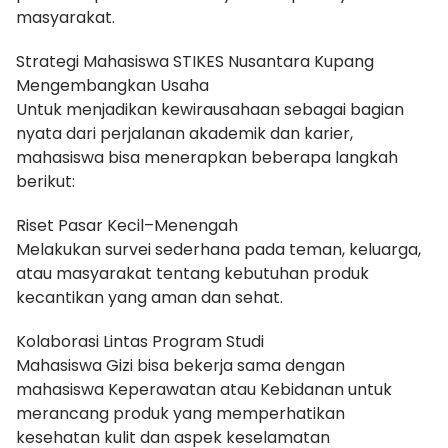
masyarakat.
Strategi Mahasiswa STIKES Nusantara Kupang
Mengembangkan Usaha
Untuk menjadikan kewirausahaan sebagai bagian
nyata dari perjalanan akademik dan karier,
mahasiswa bisa menerapkan beberapa langkah
berikut:
Riset Pasar Kecil–Menengah
Melakukan survei sederhana pada teman, keluarga,
atau masyarakat tentang kebutuhan produk
kecantikan yang aman dan sehat.
Kolaborasi Lintas Program Studi
Mahasiswa Gizi bisa bekerja sama dengan
mahasiswa Keperawatan atau Kebidanan untuk
merancang produk yang memperhatikan
kesehatan kulit dan aspek keselamatan