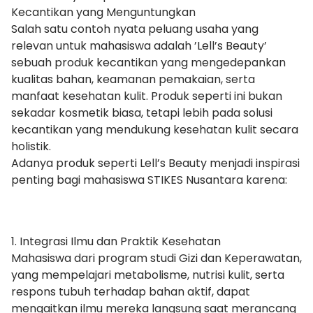
Kecantikan yang Menguntungkan
Salah satu contoh nyata peluang usaha yang
relevan untuk mahasiswa adalah ’Lell’s Beauty’
sebuah produk kecantikan yang mengedepankan
kualitas bahan, keamanan pemakaian, serta
manfaat kesehatan kulit. Produk seperti ini bukan
sekadar kosmetik biasa, tetapi lebih pada solusi
kecantikan yang mendukung kesehatan kulit secara
holistik.
Adanya produk seperti Lell’s Beauty menjadi inspirasi
penting bagi mahasiswa STIKES Nusantara karena:
1. Integrasi Ilmu dan Praktik Kesehatan
Mahasiswa dari program studi Gizi dan Keperawatan,
yang mempelajari metabolisme, nutrisi kulit, serta
respons tubuh terhadap bahan aktif, dapat
mengaitkan ilmu mereka langsung saat merancang