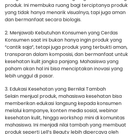
produk. Ini membuka ruang bagi terciptanya produk
yang tidak hanya menarik visualnya, tapi juga aman
dan bermanfaat secara biologis.
2. Menjawab Kebutuhan Konsumen yang Cerdas
Konsumen saat ini bukan hanya ingin produk yang
“cantik saja”, tetapi juga produk yang terbukti aman,
transparan dalam komposisi, dan bermanfaat untuk
kesehatan kulit jangka panjang. Mahasiswa yang
paham akan hal ini bisa menciptakan inovasi yang
lebih unggul di pasar.
3. Edukasi Kesehatan yang Bernilai Tambah
Selain menjual produk, mahasiswa kesehatan bisa
memberikan edukasi langsung kepada konsumen
melalui kampanye, konten media sosial, webinar
kesehatan kulit, hingga workshop mini di komunitas
mahasiswa. Ini menjadi nilai tambah yang membuat
produk seperti Lell’s Beauty lebih dipercaya oleh