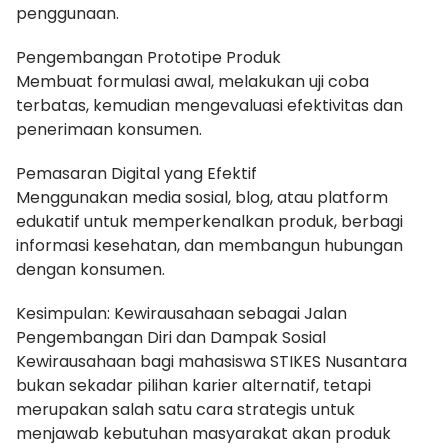
penggunaan.
Pengembangan Prototipe Produk
Membuat formulasi awal, melakukan uji coba
terbatas, kemudian mengevaluasi efektivitas dan
penerimaan konsumen.
Pemasaran Digital yang Efektif
Menggunakan media sosial, blog, atau platform
edukatif untuk memperkenalkan produk, berbagi
informasi kesehatan, dan membangun hubungan
dengan konsumen.
Kesimpulan: Kewirausahaan sebagai Jalan
Pengembangan Diri dan Dampak Sosial
Kewirausahaan bagi mahasiswa STIKES Nusantara
bukan sekadar pilihan karier alternatif, tetapi
merupakan salah satu cara strategis untuk
menjawab kebutuhan masyarakat akan produk