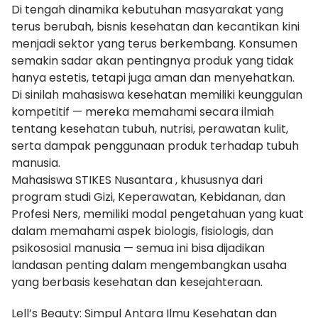
Di tengah dinamika kebutuhan masyarakat yang
terus berubah, bisnis kesehatan dan kecantikan kini
menjadi sektor yang terus berkembang. Konsumen
semakin sadar akan pentingnya produk yang tidak
hanya estetis, tetapi juga aman dan menyehatkan.
Di sinilah mahasiswa kesehatan memiliki keunggulan
kompetitif — mereka memahami secara ilmiah
tentang kesehatan tubuh, nutrisi, perawatan kulit,
serta dampak penggunaan produk terhadap tubuh
manusia.
Mahasiswa STIKES Nusantara , khususnya dari
program studi Gizi, Keperawatan, Kebidanan, dan
Profesi Ners, memiliki modal pengetahuan yang kuat
dalam memahami aspek biologis, fisiologis, dan
psikososial manusia — semua ini bisa dijadikan
landasan penting dalam mengembangkan usaha
yang berbasis kesehatan dan kesejahteraan.
Lell’s Beauty: Simpul Antara Ilmu Kesehatan dan