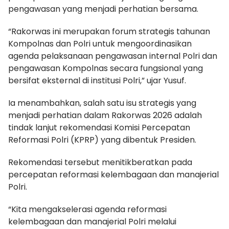
pengawasan yang menjadi perhatian bersama.
“Rakorwas ini merupakan forum strategis tahunan
Kompolnas dan Polri untuk mengoordinasikan
agenda pelaksanaan pengawasan internal Polri dan
pengawasan Kompolnas secara fungsional yang
bersifat eksternal di institusi Polri,” ujar Yusuf.
Ia menambahkan, salah satu isu strategis yang
menjadi perhatian dalam Rakorwas 2026 adalah
tindak lanjut rekomendasi Komisi Percepatan
Reformasi Polri (KPRP) yang dibentuk Presiden.
Rekomendasi tersebut menitikberatkan pada
percepatan reformasi kelembagaan dan manajerial
Polri.
“Kita mengakselerasi agenda reformasi
kelembagaan dan manajerial Polri melalui