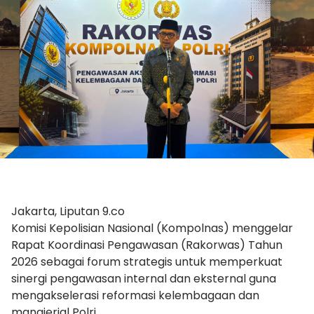
Jakarta, Liputan 9.co
Komisi Kepolisian Nasional (Kompolnas) menggelar
Rapat Koordinasi Pengawasan (Rakorwas) Tahun
2026 sebagai forum strategis untuk memperkuat
sinergi pengawasan internal dan eksternal guna
mengakselerasi reformasi kelembagaan dan
manajerial Polri.