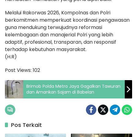
Melalui Rakorwas 2026, Kompolnas dan Polri
berkomitmen memperkuat koordinasi pengawasan
guna mendukung terwujudnya reformasi
kelembagaan dan manajerial Polri yang lebih
adaptif, profesional, transparan, dan responsif
terhadap kebutuhan masyarakat.
(H.R)
Post Views:
102
Brimob Polda Metro Jaya Gagalkan Tawuran
dan Amankan Sajam di Babelan
Pos Terkait