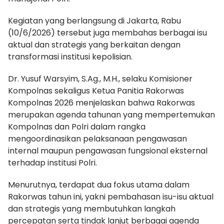
Kegiatan yang berlangsung di Jakarta, Rabu
(10/6/2026) tersebut juga membahas berbagai isu
aktual dan strategis yang berkaitan dengan
transformasi institusi kepolisian.
Dr. Yusuf Warsyim, S.Ag., M.H., selaku Komisioner
Kompolnas sekaligus Ketua Panitia Rakorwas
Kompolnas 2026 menjelaskan bahwa Rakorwas
merupakan agenda tahunan yang mempertemukan
Kompolnas dan Polri dalam rangka
mengoordinasikan pelaksanaan pengawasan
internal maupun pengawasan fungsional eksternal
terhadap institusi Polri.
Menurutnya, terdapat dua fokus utama dalam
Rakorwas tahun ini, yakni pembahasan isu-isu aktual
dan strategis yang membutuhkan langkah
percepatan serta tindak lanjut berbagai agenda