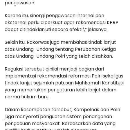
pengawasan.
Karena itu, sinergi pengawasan internal dan
eksternal perlu diperkuat agar rekomendasi KPRP
dapat ditindaklanjuti secara efektif,” jelasnya.
Selain itu, Rakorwas juga membahas tindak lanjut
atas Undang-Undang tentang Perubahan Ketiga
atas Undang-Undang Polri yang telah disahkan.
Regulasi tersebut dinilai menjadi bagian dari
implementasi rekomendasi reformasi Polri sekaligus
tindak lanjut sejumlah putusan Mahkamah Konstitusi
yang memerlukan pengaturan lebih lanjut dalam
norma hukum baru.
Dalam kesempatan tersebut, Kompolnas dan Polri
juga menyoroti penguatan sistem penanganan
pengaduan masyarakat. Berdasarkan data yang